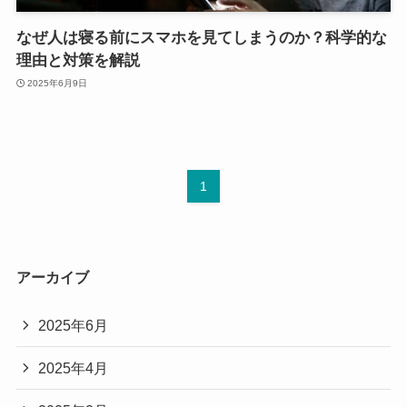
なぜ人は寝る前にスマホを見てしまうのか？科学的な
理由と対策を解説
2025年6月9日
1
アーカイブ
2025年6月
2025年4月