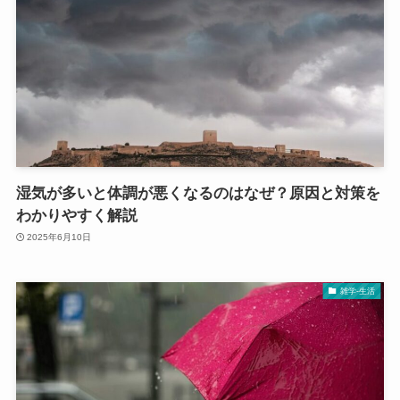
湿気が多いと体調が悪くなるのはなぜ？原因と対策を
わかりやすく解説
2025年6月10日
雑学-生活