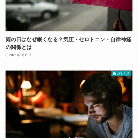
雨の日はなぜ眠くなる？気圧・セロトニン・自律神経
の関係とは
2025年6月10日
雑学-生活