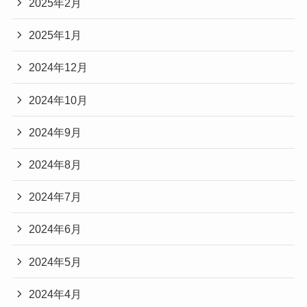
2025年2月
2025年1月
2024年12月
2024年10月
2024年9月
2024年8月
2024年7月
2024年6月
2024年5月
2024年4月