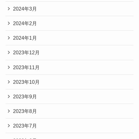
2024年3月
2024年2月
2024年1月
2023年12月
2023年11月
2023年10月
2023年9月
2023年8月
2023年7月