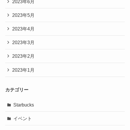
2023年6月
2023年5月
2023年4月
2023年3月
2023年2月
2023年1月
カテゴリー
Starbucks
イベント