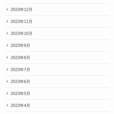
2023年12月
2023年11月
2023年10月
2023年9月
2023年8月
2023年7月
2023年6月
2023年5月
2023年4月