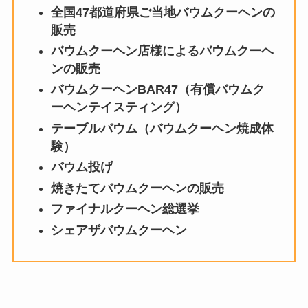
全国47都道府県ご当地バウムクーヘンの
販売
バウムクーヘン店様によるバウムクーヘ
ンの販売
バウムクーヘンBAR47（有償バウムク
ーヘンテイスティング）
テーブルバウム（バウムクーヘン焼成体
験）
バウム投げ
焼きたてバウムクーヘンの販売
ファイナルクーヘン総選挙
シェアザバウムクーヘン