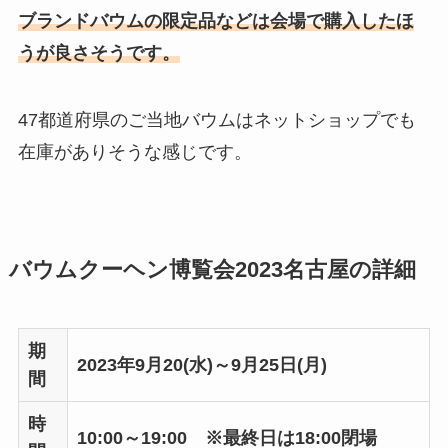
ブランドバウムの限定品などは会場で購入したほ
うが良さそうです。
47都道府県のご当地バウムはネットショップでも
在庫がありそうな感じです。
バウムクーヘン博覧会2023名古屋の詳細
期
2023年9月20(水)～9月25日(月)
間
時
10:00～19:00 ※最終日は18:00閉場