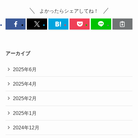
よかったらシェアしてね！
アーカイブ
2025年6月
2025年4月
2025年2月
2025年1月
2024年12月