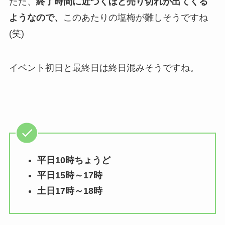
ただ、
終了時間に近づくほど売り切れが出てくる
ようなので、
このあたりの塩梅が難しそうですね
(笑)
イベント初日と最終日は終日混みそうですね。
平日10時ちょうど
平日15時～17時
土日17時～18時