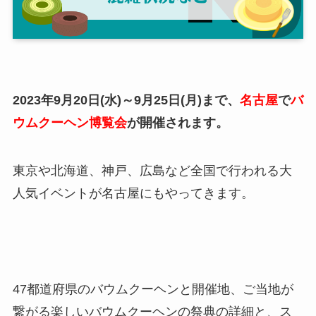
2023年9月20日(水)～9月25日(月)まで、
名古屋
で
バ
ウムクーヘン博覧会
が開催されます。
東京や北海道、神戸、広島など全国で行われる大
人気イベントが名古屋にもやってきます。
47都道府県のバウムクーヘンと開催地、ご当地が
繋がる楽しいバウムクーヘンの祭典の詳細と、ス