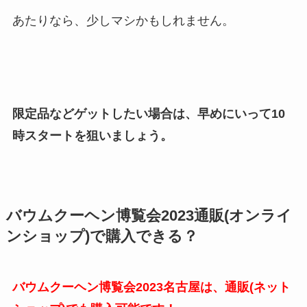
あたりなら、少しマシかもしれません。
限定品などゲットしたい場合は、早めにいって10
時スタートを狙いましょう。
バウムクーヘン博覧会2023通販(オンライ
ンショップ)で購入できる？
バウムクーヘン博覧会2023名古屋は、通販(ネット