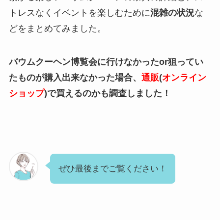
トレスなくイベントを楽しむために
混雑の状況
な
どをまとめてみました。
バウムクーヘン博覧会に行けなかったor狙ってい
たものが購入出来なかった場合、
通販
(
オンライン
ショップ
)で買えるのかも調査しました！
ぜひ最後までご覧ください！