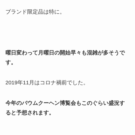
ブランド限定品は特に。
曜日変わって月曜日の開始早々も混雑が多そうで
す。
2019年11月はコロナ禍前でした。
今年のバウムクーヘン博覧会もこのぐらい盛況す
ると予想されます。