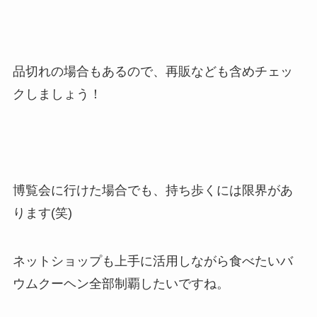
品切れの場合もあるので、再販なども含めチェッ
クしましょう！
博覧会に行けた場合でも、持ち歩くには限界があ
ります(笑)
ネットショップも上手に活用しながら食べたいバ
ウムクーヘン全部制覇したいですね。