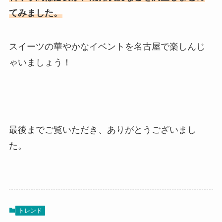
てみました。
スイーツの華やかなイベントを名古屋で楽しんじ
ゃいましょう！
最後までご覧いただき、ありがとうございまし
た。
トレンド