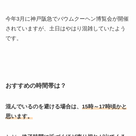
今年3月に神戸阪急でバウムクーヘン博覧会が開催
されていますが、土日はやはり混雑していたよう
です。
おすすめの時間帯は？
混んでいるのを避ける場合は、
15時～17時頃かと
思います。