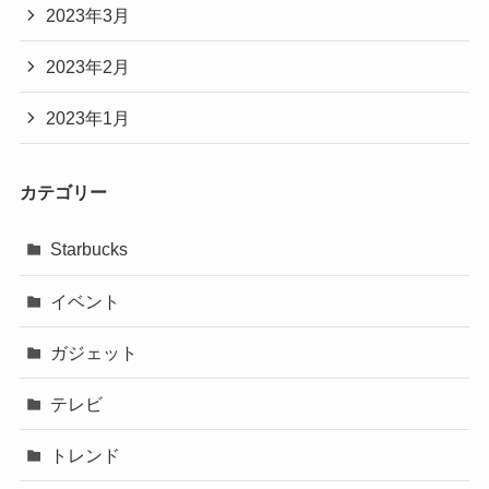
2023年3月
2023年2月
2023年1月
カテゴリー
Starbucks
イベント
ガジェット
テレビ
トレンド