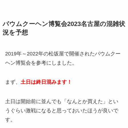
バウムクーヘン博覧会2023名古屋の混雑状
況を予想
2019年～2022年の松坂屋で開催されたバウムクー
ヘン博覧会を参考にしました。
まず、
土日は終日混みます！
土日は開始前に並んでも「なんとか買えた」とい
うぐらい激戦になると思っておいたほうが良いで
す。