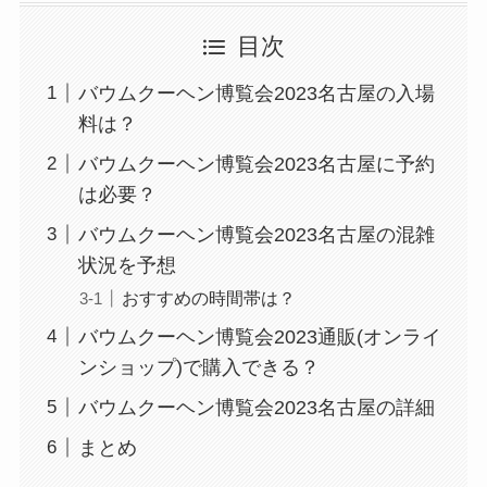
目次
バウムクーヘン博覧会2023名古屋の入場
料は？
バウムクーヘン博覧会2023名古屋に予約
は必要？
バウムクーヘン博覧会2023名古屋の混雑
状況を予想
おすすめの時間帯は？
バウムクーヘン博覧会2023通販(オンライ
ンショップ)で購入できる？
バウムクーヘン博覧会2023名古屋の詳細
まとめ