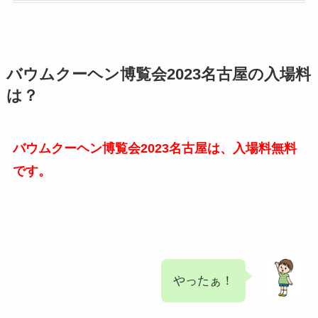
バウムクーヘン博覧会2023名古屋の入場料
は？
バウムクーヘン博覧会2023名古屋は、入場料無料
です。
やったぁ！