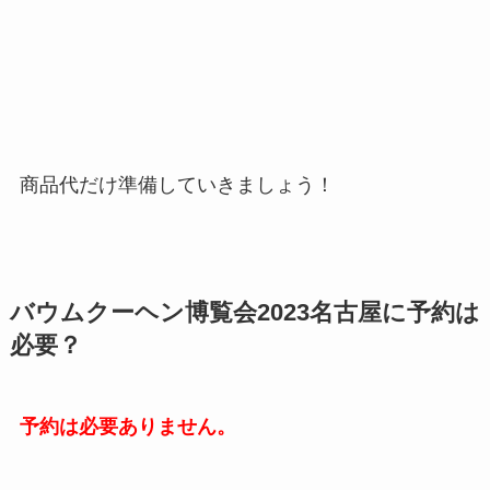
商品代だけ準備していきましょう！
バウムクーヘン博覧会2023名古屋に予約は
必要？
予約は必要ありません。