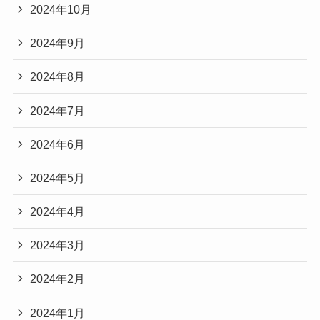
2024年10月
2024年9月
2024年8月
2024年7月
2024年6月
2024年5月
2024年4月
2024年3月
2024年2月
2024年1月