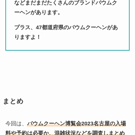
などまだまだたくさんのブランドバウムク
ーヘンがあります。
プラス、47都道府県のバウムクーヘンがあ
りますよ！
まとめ
今回は、
バウムクーヘン博覧会2023名古屋の入場
料や予約は必要か、混雑状況などを調査しまとめ