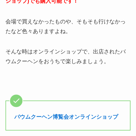
ショップ)でも購入可能です！
会場で買えなかったものや、そもそも行けなかっ
たなど色々ありますよね。
そんな時はオンラインショップで、出店されたバ
ウムクーヘンをおうちで楽しみましょう。
バウムクーヘン博覧会オンラインショップ