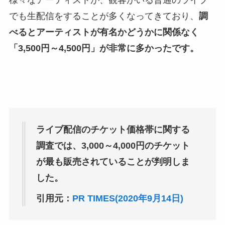
でも生配信をすることが多くなってきており、
調
べるとアーティストが有名かどうかに関係なく
「3,500円～4,500円」が非常に多かったです。
ライブ配信のチケット価格帯に関する
調査では、3,000～4,000円のチケット
が最も販売されていることが判明しま
した。
引用元：
PR TIMES(2020年9月14日)