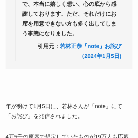
で、本当に嬉しく想い、心の底から感
謝しております。ただ、それだけにお
席を用意できない方も多く出してしま
う事態になりました。
引用元：
若林正恭「note」お詫び
（2024年1月5日)
年が明けて1月5日に、若林さんが「note」にて
「お詫び」を発信されました。
4万5千の座席で想定していたものが19万人も応募