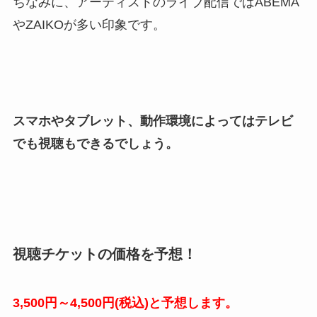
ちなみに、アーティストのライブ配信ではABEMA
やZAIKOが多い印象です。
スマホやタブレット、動作環境によってはテレビ
でも視聴もできるでしょう。
視聴チケットの価格を予想！
3,500円～4,500円(税込)と予想します。