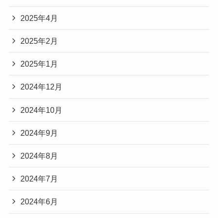
2025年4月
2025年2月
2025年1月
2024年12月
2024年10月
2024年9月
2024年8月
2024年7月
2024年6月