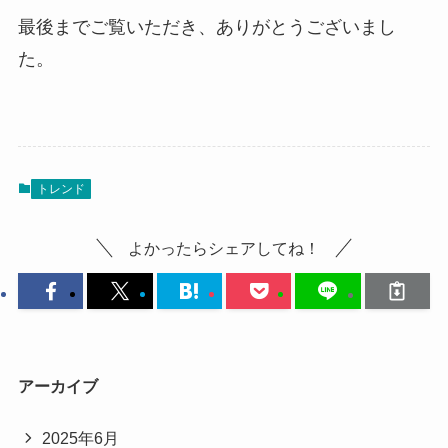
最後までご覧いただき、ありがとうございまし
た。
トレンド
よかったらシェアしてね！
アーカイブ
2025年6月