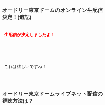
オードリー東京ドームのオンライン生配信
決定！(追記)
生配信が決定しましたよ！
これは嬉しいですね！
オードリー東京ドームライブネット配信の
視聴方法は？