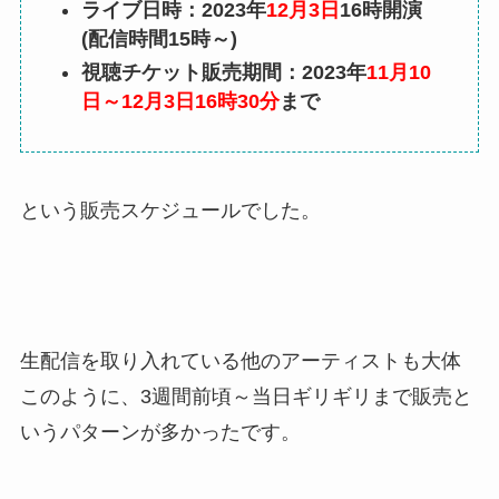
ライブ日時：2023年
12月3日
16時開演
(配信時間15時～)
視聴チケット販売期間：2023年
11月10
日～12月3日16時30分
まで
という販売スケジュールでした。
生配信を取り入れている他のアーティストも大体
このように、3週間前頃～当日ギリギリまで販売と
いうパターンが多かったです。