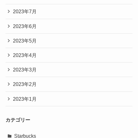
2023年7月
2023年6月
2023年5月
2023年4月
2023年3月
2023年2月
2023年1月
カテゴリー
Starbucks