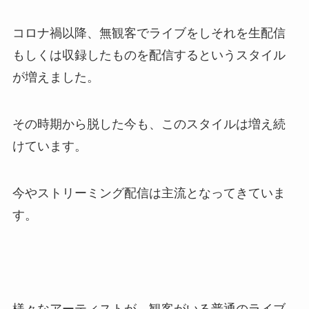
コロナ禍以降、無観客でライブをしそれを生配信
もしくは収録したものを配信するというスタイル
が増えました。
その時期から脱した今も、このスタイルは増え続
けています。
今やストリーミング配信は主流となってきていま
す。
様々なアーティストが、観客がいる普通のライブ