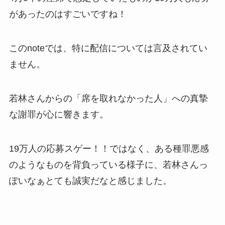
があったのはすごいですね！
このnoteでは、特に配信については言及されてい
ません。
若林さんからの「席を取れなかった人」への真摯
な謝罪が心に響きます。
19万人の応募スゲー！！ではなく、ある種罪悪感
のようなものを背負っている様子に、若林さんっ
ぽいなぁとても誠実だなと感じました。