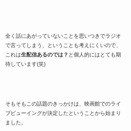
全く話にあがっていないことを思いつきでラジオ
で言ってしまう、ということも考えにくいので、
これは
生配信あるのでは？
と個人的にはとても期
待しています(笑)
そもそもこの話題のきっかけは、映画館でのライ
ブビューイングが決定したということから始まり
ました。