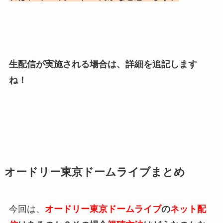
生配信が実施される場合は、詳細を追記します
ね！
オードリー東京ドームライブまとめ
今回は、
オードリー東京ドームライブ
の
ネット配