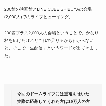
200館の映画館と
LINE CUBE SHIBUYAの会場
(2,000人)でのライブビューイング。
200館プラス2,000人の会場ということで、かなり
枠を広げたけれどこれで足りるかもわからない
と、そこで「生配信」というワードが出てきまし
た。
今回のドームライブには重複を除いた
実際に応募してくれた方は19万人の方