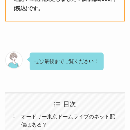
(税込)です。
ぜひ最後までご覧ください！
目次
オードリー東京ドームライブのネット配
信はある？