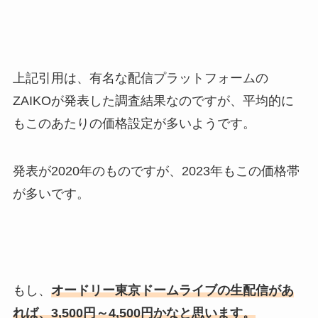
上記引用は、有名な配信プラットフォームの
ZAIKOが発表した調査結果なのですが、平均的に
もこのあたりの価格設定が多いようです。
発表が2020年のものですが、2023年もこの価格帯
が多いです。
もし、
オードリー東京ドームライブの生配信があ
れば、3,500円～4,500円かなと思います。