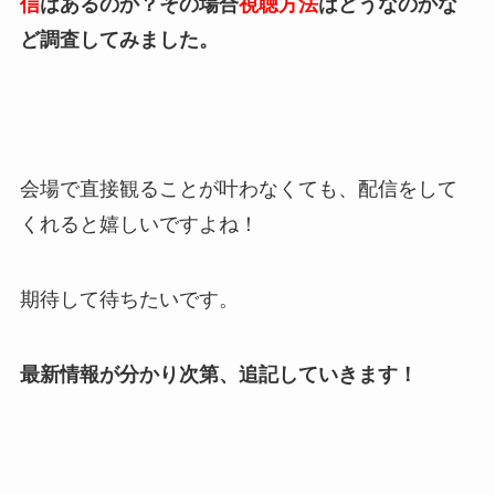
信
はあるのか？その場合
視聴方法
はどうなのかな
ど調査してみました。
会場で直接観ることが叶わなくても、配信をして
くれると嬉しいですよね！
期待して待ちたいです。
最新情報が分かり次第、追記していきます！