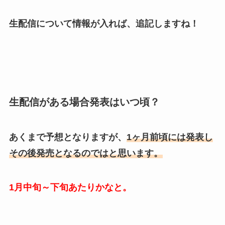
生配信について情報が入れば、追記しますね！
生配信がある場合発表はいつ頃？
あくまで予想となりますが、
1ヶ月前頃には発表し
その後発売となるのではと思います。
1月中旬～下旬あたりかなと。