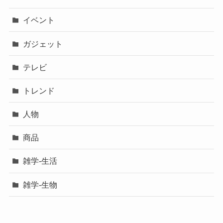
イベント
ガジェット
テレビ
トレンド
人物
商品
雑学-生活
雑学-生物