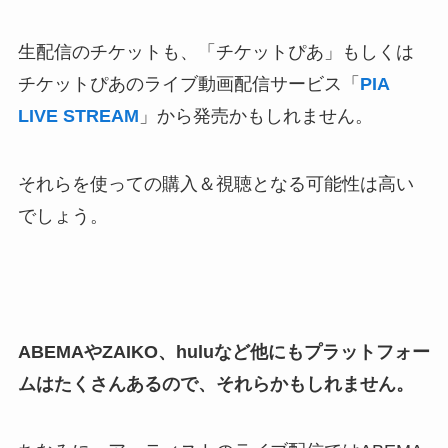
生配信のチケットも、「チケットぴあ」もしくは
チケットぴあのライブ動画配信サービス「
PIA
LIVE STREAM
」から発売かもしれません。
それらを使っての購入＆視聴となる可能性は高い
でしょう。
ABEMAやZAIKO、huluなど他にもプラットフォー
ムはたくさんあるので、それらかもしれません。