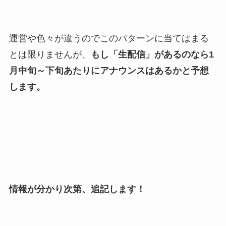
運営や色々が違うのでこのパターンに当てはまる
とは限りませんが、
もし「生配信」があるのなら1
月中旬～下旬あたりにアナウンスはあるかと予想
します。
情報が分かり次第、追記します！