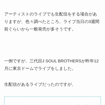
アーティストのライブでも生配信をする場合があ
りますが、色々調べたところ、ライブ当日の3週間
前ぐらいから一般発売が多そうです。
一例ですが、三代目J SOUL BROTHERSが昨年12
月に東京ドームでライブをしました。
生配信があるライブだったのですが、