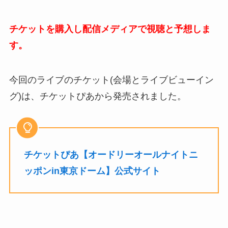
チケットを購入し配信メディアで視聴と予想しま
す。
今回のライブのチケット(会場とライブビューイン
グ)は、チケットぴあから発売されました。
チケットぴあ【オードリーオールナイトニ
ッポンin東京ドーム】公式サイト