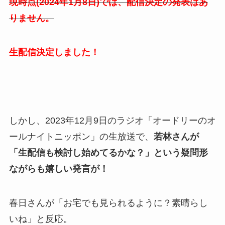
現時点(2024年1月8日)では、配信決定の発表はあ
りません。
生配信決定しました！
しかし、2023年12月9日のラジオ「オードリーのオ
ールナイトニッポン」の生放送で、
若林さんが
「生配信も検討し始めてるかな？」という疑問形
ながらも嬉しい発言が！
春日さんが「お宅でも見られるように？素晴らし
いね」と反応。