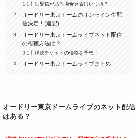
生配信がある場合発表はいつ頃？
オードリー東京ドームのオンライン生配
信決定！(追記)
オードリー東京ドームライブネット配信
の視聴方法は？
視聴チケットの価格を予想！
オードリー東京ドームライブまとめ
オードリー東京ドームライブのネット配信
はある？