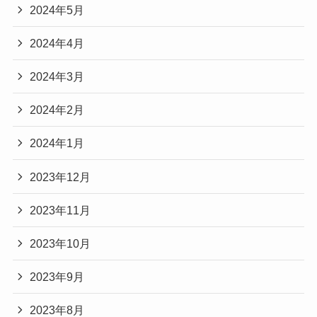
2024年5月
2024年4月
2024年3月
2024年2月
2024年1月
2023年12月
2023年11月
2023年10月
2023年9月
2023年8月