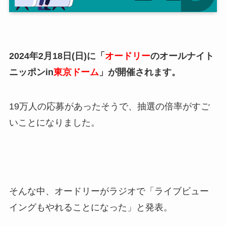
2024年2月18日(日)に「
オードリー
のオールナイト
ニッポンin
東京ドーム
」が開催されます。
19万人の応募があったそうで、抽選の倍率がすご
いことになりました。
そんな中、オードリーがラジオで「ライブビュー
イングもやれることになった」と発表。