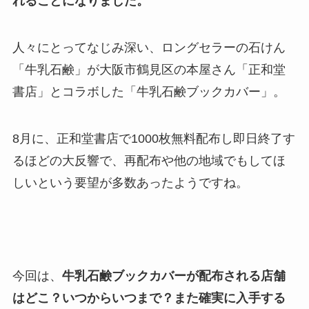
れることになりました。
人々にとってなじみ深い、ロングセラーの石けん
「牛乳石鹸」が大阪市鶴見区の本屋さん「正和堂
書店」とコラボした「牛乳石鹸ブックカバー」。
8月に、正和堂書店で1000枚無料配布し即日終了す
るほどの大反響で、再配布や他の地域でもしてほ
しいという要望が多数あったようですね。
今回は、
牛乳石鹸ブックカバーが配布される店舗
はどこ？いつからいつまで？また確実に入手する