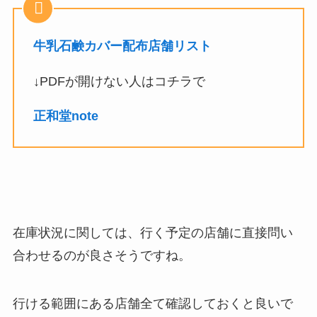
牛乳石鹸カバー配布店舗リスト
↓PDFが開けない人はコチラで
正和堂note
在庫状況に関しては、行く予定の店舗に直接問い
合わせるのが良さそうですね。
行ける範囲にある店舗全て確認しておくと良いで