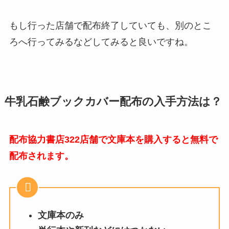
もし行った店舗で配布終了していても、別のとこ
ろへ行ってみるなどしてみると良いですね。
牛乳石鹸ブックカバー配布の入手方法は？
配布協力書店322店舗で文庫本を購入すると無料で
配布されます。
文庫本のみ