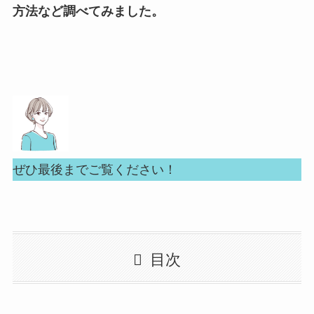
方法など調べてみました。
ぜひ最後までご覧ください！
目次