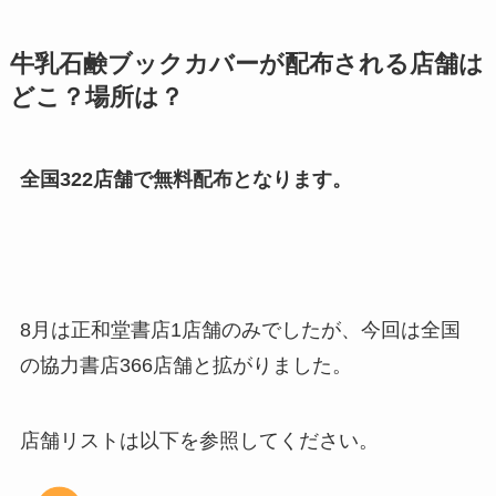
牛乳石鹸ブックカバーが配布される店舗は
どこ？場所は？
全国322店舗で無料配布となります。
8月は正和堂書店1店舗のみでしたが、今回は全国
の協力書店366店舗と拡がりました。
店舗リストは以下を参照してください。