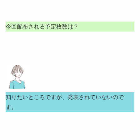
今回配布される予定枚数は？
知りたいところですが、発表されていないので
す。