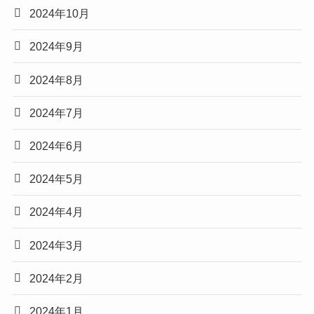
2024年10月
2024年9月
2024年8月
2024年7月
2024年6月
2024年5月
2024年4月
2024年3月
2024年2月
2024年1月