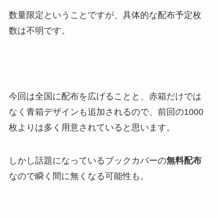
数量限定ということですが、具体的な配布予定枚
数は不明です。
今回は全国に配布を広げることと、赤箱だけでは
なく青箱デザインも追加されるので、前回の1000
枚よりは多く用意されていると思います。
しかし話題になっているブックカバーの
無料配布
なので瞬く間に無くなる可能性も。