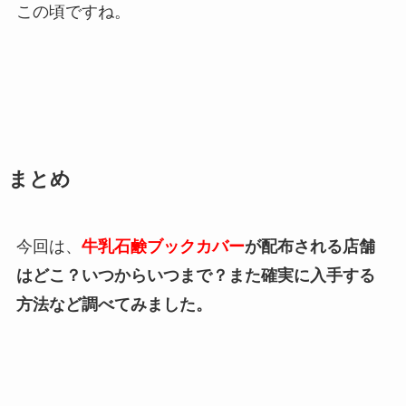
この頃ですね。
まとめ
今回は、
牛乳石鹸ブックカバー
が配布される店舗
はどこ？いつからいつまで？また確実に入手する
方法など調べてみました。