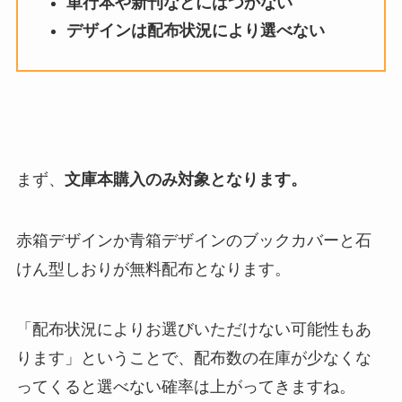
単行本や新刊などにはつかない
デザインは配布状況により選べない
まず、
文庫本購入のみ対象となります。
赤箱デザインか青箱デザインのブックカバーと石
けん型しおりが無料配布となります。
「配布状況によりお選びいただけない可能性もあ
ります」ということで、配布数の在庫が少なくな
ってくると選べない確率は上がってきますね。