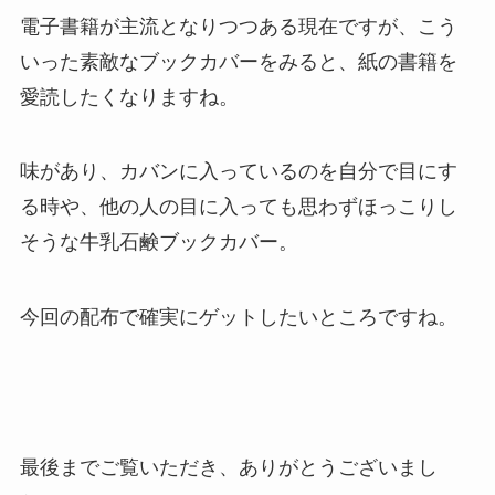
電子書籍が主流となりつつある現在ですが、こう
いった素敵なブックカバーをみると、紙の書籍を
愛読したくなりますね。
味があり、カバンに入っているのを自分で目にす
る時や、他の人の目に入っても思わずほっこりし
そうな牛乳石鹸ブックカバー。
今回の配布で確実にゲットしたいところですね。
最後までご覧いただき、ありがとうございまし