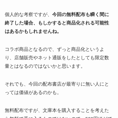
個人的な考察ですが、
今回の無料配布も瞬く間に
終了した場合、もしかすると商品化される可能性
はあるかもしれませんね。
コラボ商品となるので、ずっと商品化というよ
り、店舗販売やネット通販をしたとしても限定数
量とはなるのではないかと思います。
それでも、今回の配布書店が最寄りに無い人にと
っては価値があるのかも。
無料配布ですが、文庫本を購入することを考えた