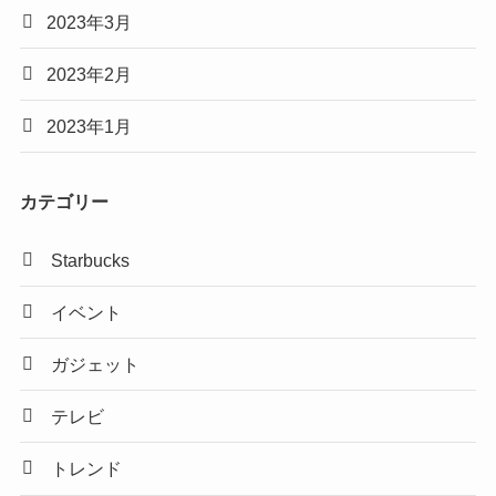
2023年3月
2023年2月
2023年1月
カテゴリー
Starbucks
イベント
ガジェット
テレビ
トレンド