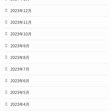
2023年12月
2023年11月
2023年10月
2023年9月
2023年8月
2023年7月
2023年6月
2023年5月
2023年4月