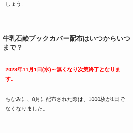
しょう。
牛乳石鹸ブックカバー配布はいつからいつ
まで？
2023年11月1日(水)～無くなり次第終了となりま
す。
ちなみに、8月に配布された際は、1000枚が1日で
なくなりました。