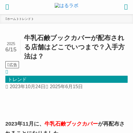
ホーム
トレンド
牛乳石鹸ブックカバーが配布され
2025
る店舗はどこでいつまで？入手方
6/15
法は？
広告
トレンド
2023年10月24日
2025年6月15日
2023年11月に、
牛乳石鹸ブックカバー
が再配布さ