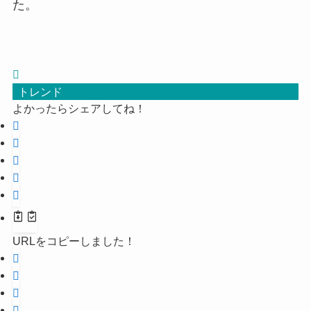
た。
トレンド
よかったらシェアしてね！
URLをコピーしました！