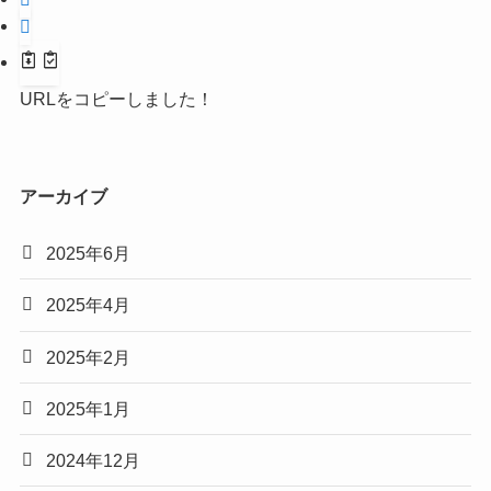
URLをコピーしました！
アーカイブ
2025年6月
2025年4月
2025年2月
2025年1月
2024年12月