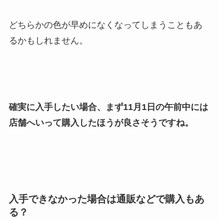
どちらかの色が早めになくなってしまうこともあ
るかもしれません。
確実に入手したい場合、まず11月1日の午前中には
店舗へいって購入したほうが良さそうですね。
入手できなかった場合は通販などで購入もあ
る？