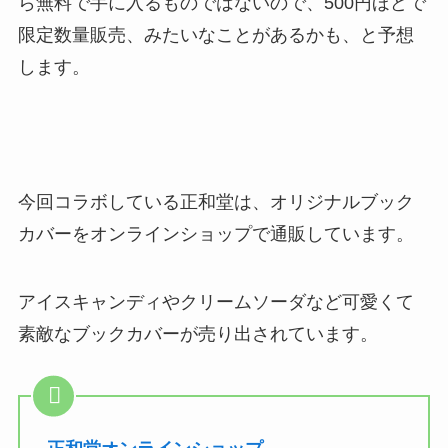
ら無料で手に入るものではないので、500円ほどで
限定数量販売、みたいなことがあるかも、と予想
します。
今回コラボしている正和堂は、オリジナルブック
カバーをオンラインショップで通販しています。
アイスキャンディやクリームソーダなど可愛くて
素敵なブックカバーが売り出されています。