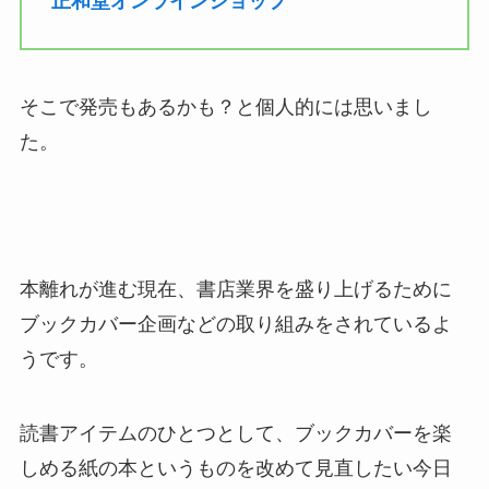
正和堂オンラインショップ
そこで発売もあるかも？と個人的には思いまし
た。
本離れが進む現在、書店業界を盛り上げるために
ブックカバー企画などの取り組みをされているよ
うです。
読書アイテムのひとつとして、ブックカバーを楽
しめる紙の本というものを改めて見直したい今日