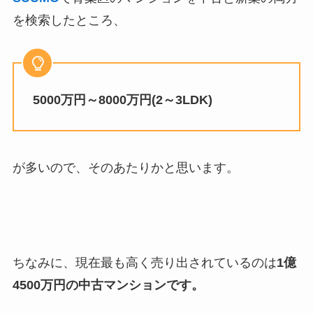
を検索したところ、
5000万円～8000万円(2～3LDK)
が多いので、そのあたりかと思います。
ちなみに、現在最も高く売り出されているのは
1億
4500万円の中古マンションです。