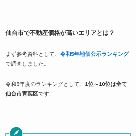
仙台市で不動産価格が高いエリアとは？
まず参考資料として、
令和5年地価公示ランキング
で調査しました。
令和5年度のランキングとして、
1位～10位は全て
仙台市青葉区
です。