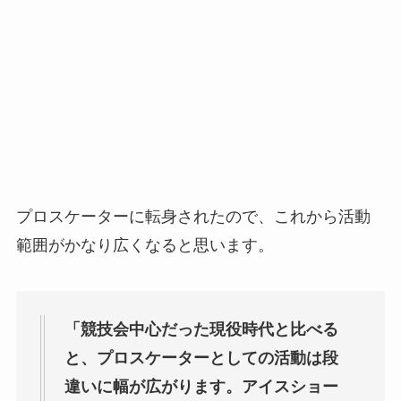
プロスケーターに転身されたので、これから活動
範囲がかなり広くなると思います。
「競技会中心だった現役時代と比べる
と、プロスケーターとしての活動は段
違いに幅が広がります。アイスショー