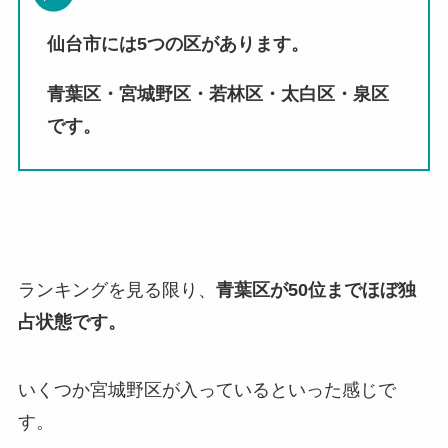
仙台市には5つの区があります。
青葉区・宮城野区・若林区・太白区・泉区
です。
ランキングを見る限り、
青葉区が50位までほぼ独
占状態です。
いくつか宮城野区が入っているといった感じで
す。