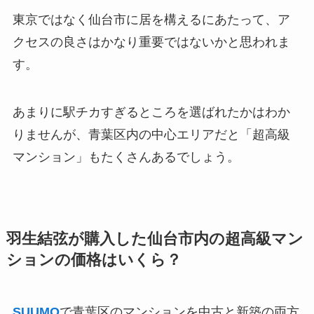
東京ではなく仙台市に居を構えるにあたって、ア
クセスの良さはかなり重要ではないかと思われま
す。
あまりに駅チカすぎるところを選ばれたかはわか
りませんが、青葉区内の中心エリアだと「超高級
マンション」もたくさんあるでしょう。
羽生結弦が購入した仙台市内の超高級マン
ションの価格はいくら？
SUUMO
で青葉区のマンションを中古と新築の両方