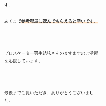
す。
あくまで
参考程度に読んでもらえると幸いです。
プロスケーター羽生結弦さんのますますのご活躍
を応援しています。
最後までご覧いただき、ありがとうございまし
た。