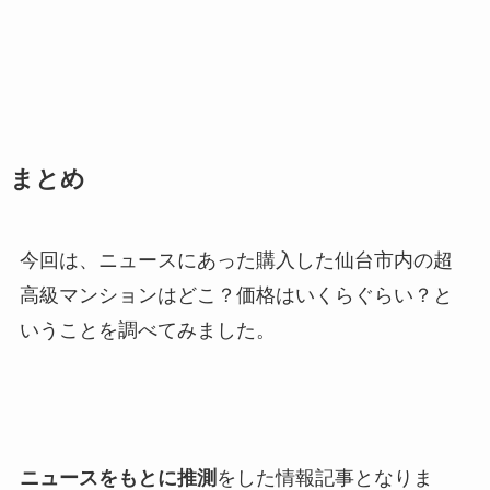
まとめ
今回は、ニュースにあった購入した仙台市内の超
高級マンションはどこ？価格はいくらぐらい？と
いうことを調べてみました。
ニュースをもとに推測
をした情報記事となりま