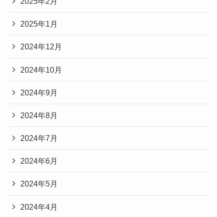
2025年2月
2025年1月
2024年12月
2024年10月
2024年9月
2024年8月
2024年7月
2024年6月
2024年5月
2024年4月