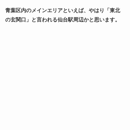
青葉区内のメインエリアといえば、やはり「東北
の玄関口」と言われる仙台駅周辺かと思います。