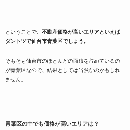
ということで、
不動産価格が高いエリアといえば
ダントツで仙台市青葉区でしょう。
そもそも仙台市のほとんどの面積を占めているの
が青葉区なので、結果としては当然なのかもしれ
ません。
青葉区の中でも価格が高いエリアは？