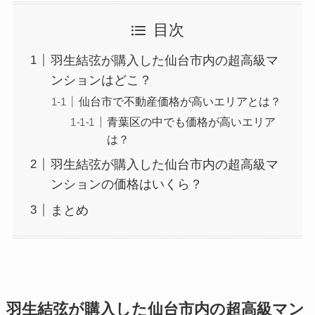
目次
羽生結弦が購入した仙台市内の超高級マ
ンションはどこ？
仙台市で不動産価格が高いエリアとは？
青葉区の中でも価格が高いエリア
は？
羽生結弦が購入した仙台市内の超高級マ
ンションの価格はいくら？
まとめ
羽生結弦が購入した仙台市内の超高級マン