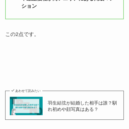
ション
この2点です。
あわせて読みたい
羽生結弦が結婚した相手は誰？馴
れ初めや顔写真はある？