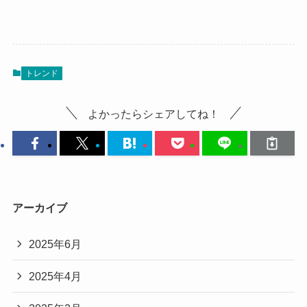
トレンド
よかったらシェアしてね！
アーカイブ
2025年6月
2025年4月