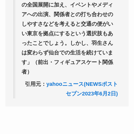
の全国展開に加え、イベントやメディ
アへの出演、関係者との打ち合わせの
しやすさなどを考えると交通の便がい
い東京を拠点にするという選択肢もあ
ったことでしょう。しかし、羽生さん
は変わらず仙台での生活を続けていま
す」（前出・フィギュアスケート関係
者）
引用元：
yahooニュース(NEWSポスト
セブン2023年6月2日)