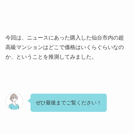
今回は、ニュースにあった購入した仙台市内の超
高級マンションはどこで価格はいくらぐらいなの
か、ということを推測してみました。
ぜひ最後までご覧ください！