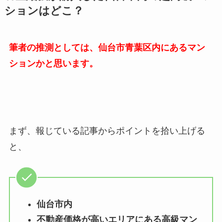
ションはどこ？
筆者の推測としては、仙台市青葉区内にあるマン
ションかと思います。
まず、報じている記事からポイントを拾い上げる
と、
仙台市内
不動産価格が高いエリアにある高級マン