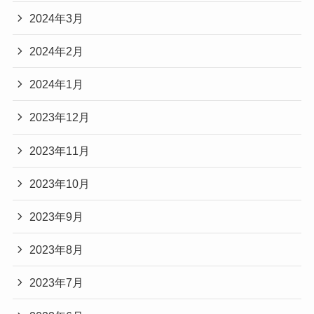
2024年3月
2024年2月
2024年1月
2023年12月
2023年11月
2023年10月
2023年9月
2023年8月
2023年7月