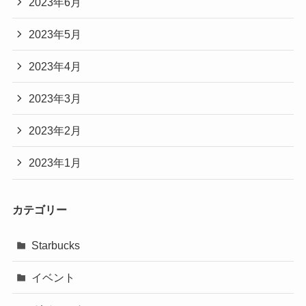
2023年6月
2023年5月
2023年4月
2023年3月
2023年2月
2023年1月
カテゴリー
Starbucks
イベント