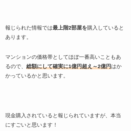
報じられた情報では
最上階2部屋を
購入していると
あります。
マンションの価格帯としてほぼ一番高いこともあ
るので、
総額にして確実に1億円超え～2億円
はか
かっているかと思います。
現金購入されていると報じられていますが、本当
にすごいと思います！