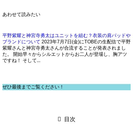
あわせて読みたい
平野紫耀と神宮寺勇太はユニットを組む？衣装の肩パッドや
ブランドについて
2023年7月7日(金)にTOBEの生配信で平野
紫耀さんと神宮寺勇太さんが合流することが発表されまし
た。 開始早々からシルエットからお二人が登場し、胸アツ
ですね！ そして...
ぜひ最後までご覧ください！
目次