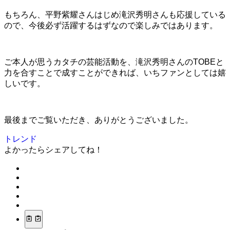
もちろん、平野紫耀さんはじめ滝沢秀明さんも応援している
ので、今後必ず活躍するはずなので楽しみではあります。
ご本人が思うカタチの芸能活動を、滝沢秀明さんのTOBEと
力を合すことで成すことができれば、いちファンとしては嬉
しいです。
最後までご覧いただき、ありがとうございました。
トレンド
よかったらシェアしてね！