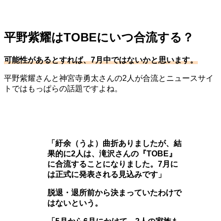
平野紫耀はTOBEにいつ合流する？
可能性があるとすれば、7月中ではないかと思います。
平野紫耀さんと神宮寺勇太さんの2人が合流とニュースサイ
トではもっぱらの話題ですよね。
「紆余（うよ）曲折ありましたが、結
果的に2人は、滝沢さんの『TOBE』
に合流することになりました。7月に
は正式に発表される見込みです」
脱退・退所前から決まっていたわけで
はないという。