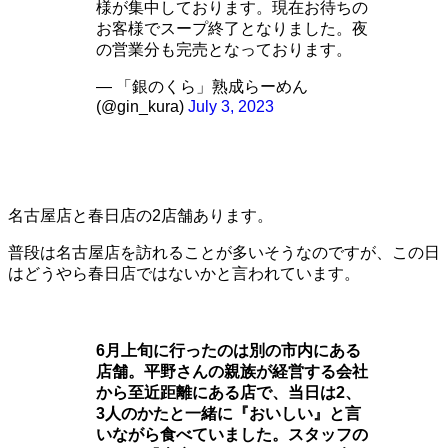
様が集中しております。現在お待ちの
お客様でスープ終了となりました。夜
の営業分も完売となっております。
— 「銀のくら」熟成らーめん
(@gin_kura)
July 3, 2023
名古屋店と春日店の2店舗あります。
普段は名古屋店を訪れることが多いそうなのですが、この日
はどうやら春日店ではないかと言われています。
6月上旬に行ったのは別の市内にある
店舗。平野さんの親族が経営する会社
から至近距離にある店で、当日は2、
3人のかたと一緒に『おいしい』と言
いながら食べていました。スタッフの