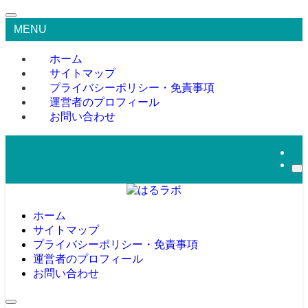
MENU
ホーム
サイトマップ
プライバシーポリシー・免責事項
運営者のプロフィール
お問い合わせ
ホーム
サイトマップ
プライバシーポリシー・免責事項
運営者のプロフィール
お問い合わせ