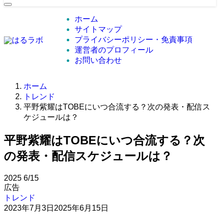
ホーム
サイトマップ
プライバシーポリシー・免責事項
運営者のプロフィール
お問い合わせ
ホーム
トレンド
平野紫耀はTOBEにいつ合流する？次の発表・配信ス
ケジュールは？
平野紫耀はTOBEにいつ合流する？次
の発表・配信スケジュールは？
2025
6/15
広告
トレンド
2023年7月3日
2025年6月15日