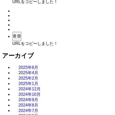
URLをコピーしました！
URLをコピーしました！
アーカイブ
2025年6月
2025年4月
2025年2月
2025年1月
2024年12月
2024年10月
2024年9月
2024年8月
2024年7月