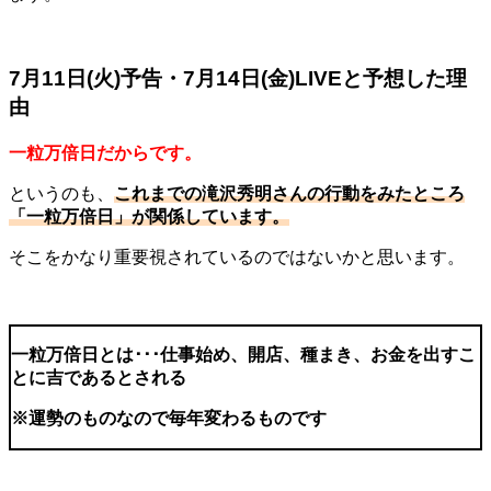
7月11日(火)予告・7月14日(金)LIVEと予想した理
由
一粒万倍日だからです。
というのも、
これまでの滝沢秀明さんの行動をみたところ
「一粒万倍日」が関係しています。
そこをかなり重要視されているのではないかと思います。
一粒万倍日とは･･･仕事始め、開店、種まき、お金を出すこ
とに吉であるとされる
※運勢のものなので毎年変わるものです