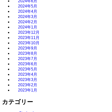
2024年6月
2024年5月
2024年4月
2024年3月
2024年2月
2024年1月
2023年12月
2023年11月
2023年10月
2023年9月
2023年8月
2023年7月
2023年6月
2023年5月
2023年4月
2023年3月
2023年2月
2023年1月
カテゴリー