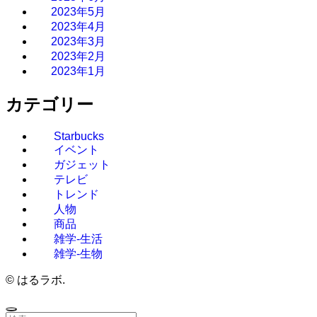
2023年5月
2023年4月
2023年3月
2023年2月
2023年1月
カテゴリー
Starbucks
イベント
ガジェット
テレビ
トレンド
人物
商品
雑学-生活
雑学-生物
©
はるラボ.