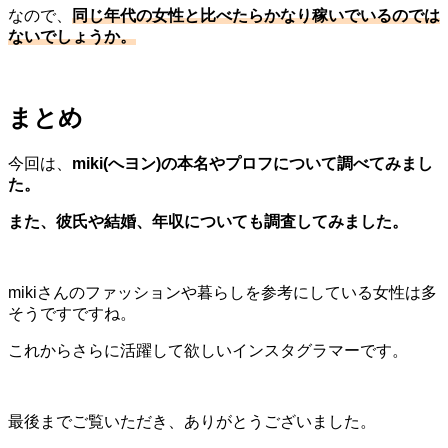
なので、
同じ年代の女性と比べたらかなり稼いでいるのでは
ないでしょうか。
まとめ
今回は、
miki(へヨン)の本名やプロフについて調べてみまし
た。
また、彼氏や結婚、年収についても調査してみました。
mikiさんのファッションや暮らしを参考にしている女性は多
そうですですね。
これからさらに活躍して欲しいインスタグラマーです。
最後までご覧いただき、ありがとうございました。