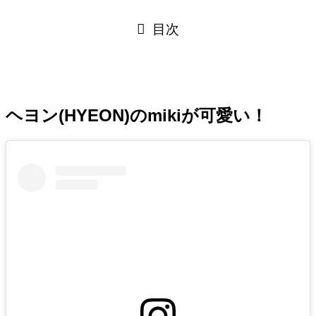
目次
ヘヨン(HYEON)のmikiが可愛い！