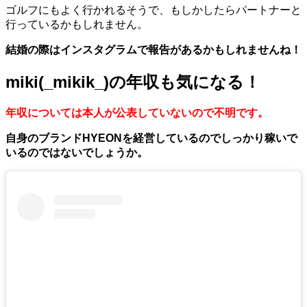
ゴルフにもよく行かれるそうで、もしかしたらパートナーと
行っているかもしれません。
結婚の際はインスタグラムで報告があるかもしれませんね！
miki(_mikik_)の年収も気になる！
年収については本人が公表していないので不明です。
自身のブランドHYEONを経営しているのでしっかり稼いで
いるのではないでしょうか。