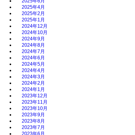
2025年6月
2025年4月
2025年2月
2025年1月
2024年12月
2024年10月
2024年9月
2024年8月
2024年7月
2024年6月
2024年5月
2024年4月
2024年3月
2024年2月
2024年1月
2023年12月
2023年11月
2023年10月
2023年9月
2023年8月
2023年7月
2023年6月