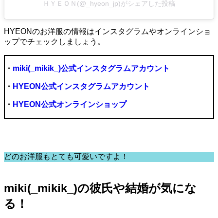
ＨＹＥＯＮ(@_hyeon_jp)がシェアした投稿
HYEONのお洋服の情報はインスタグラムやオンラインショ
ップでチェックしましょう。
・
miki(_mikik_)公式インスタグラムアカウント
・
HYEON公式インスタグラムアカウント
・
HYEON公式オンラインショップ
どのお洋服もとても可愛いですよ！
miki(_mikik_)の彼氏や結婚が気にな
る！