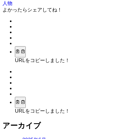
人物
よかったらシェアしてね！
URLをコピーしました！
URLをコピーしました！
アーカイブ