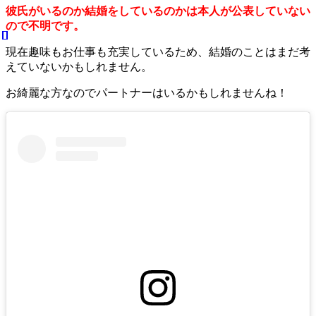
彼氏がいるのか結婚をしているのかは本人が公表していない
ので不明です。
現在趣味もお仕事も充実しているため、結婚のことはまだ考
えていないかもしれません。
お綺麗な方なのでパートナーはいるかもしれませんね！