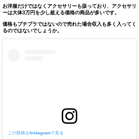
お洋服だけではなくアクセサリーも扱っており、アクセサリ
ーは大体3万円を少し超える価格の商品が多いです。
価格もプチプラではないので売れた場合収入も多く入ってく
るのではないでしょうか。
この投稿をInstagramで見る