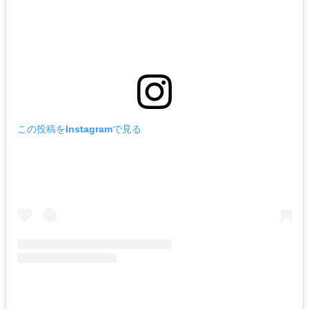
この投稿をInstagramで見る