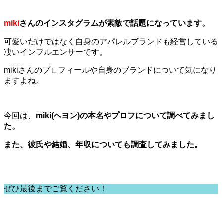
miki
さんのインスタグラムが素敵で話題になっています。
可愛いだけではなく自身のアパレルブランドも経営している
凄いインフルエンサーです。
mikiさんのプロフィールや自身のブランドについて気になり
ますよね。
今回は、
miki(ヘヨン)の本名やプロフについて調べてみまし
た。
また、彼氏や結婚、年収についても調査してみました。
ぜひ最後までご覧ください！