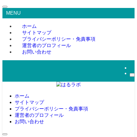
MENU
ホーム
サイトマップ
プライバシーポリシー・免責事項
運営者のプロフィール
お問い合わせ
ホーム
サイトマップ
プライバシーポリシー・免責事項
運営者のプロフィール
お問い合わせ