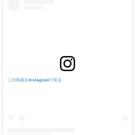
この投稿をInstagramで見る