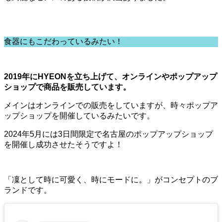
食器にもこだわっているみたい！
2019年にHYEONを立ち上げて、オンラインやポップアップ
ショップで商品を販売しています。
メインはオンラインでの販売をしていますが、時々ポップア
ップショップを開催しているみたいです。
2024年5月には3日間限定で名古屋のポップアップショップ
を開催し成功させたそうですよ！
「凜として時に可愛く、時にモードに。」がコンセプトのブ
ランドです。