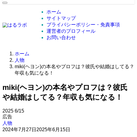
ホーム
サイトマップ
プライバシーポリシー・免責事項
運営者のプロフィール
お問い合わせ
ホーム
人物
miki(ヘヨン)の本名やプロフは？彼氏や結婚はしてる？
年収も気になる！
miki(ヘヨン)の本名やプロフは？彼氏
や結婚はしてる？年収も気になる！
2025
6/15
広告
人物
2024年7月27日
2025年6月15日