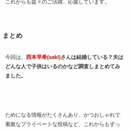
これからも益々のご活躍、応援しています。
まとめ
今回は、
西本早希(saki)
さんは結婚している？夫は
どんな人で子供はいるのかなど調査しまとめてみ
ました。
ためになる情報がたくさんあり、かつおしゃれで
素敵なプライベートな投稿など、これからもずっ