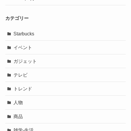
カテゴリー
Starbucks
イベント
ガジェット
テレビ
トレンド
人物
商品
雑学-生活