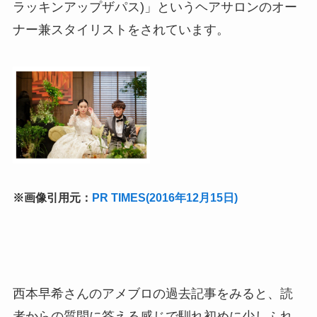
ラッキンアップザパス)」というヘアサロンのオー
ナー兼スタイリストをされています。
※画像引用元：
PR TIMES(2016年12月15日)
西本早希さんのアメブロの過去記事をみると、読
者からの質問に答える感じで馴れ初めに少しふれ