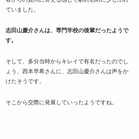
ていました。
志田山慶介さんは、専門学校の後輩だったようで
す。
そして、多分当時からキレイで有名だったのでし
ょう、西本早希さんに、志田山慶介さんは声をか
けたそうです。
そこから交際に発展していったようですね。