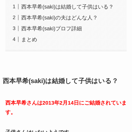
西本早希(saki)は結婚して子供はいる？
西本早希(saki)の夫はどんな人？
西本早希(saki)プロフ詳細
まとめ
西本早希(saki)は結婚して子供はいる？
西本早希さんは2013年2月14日にご結婚されていま
す。