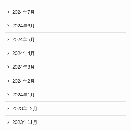
2024年7月
2024年6月
2024年5月
2024年4月
2024年3月
2024年2月
2024年1月
2023年12月
2023年11月