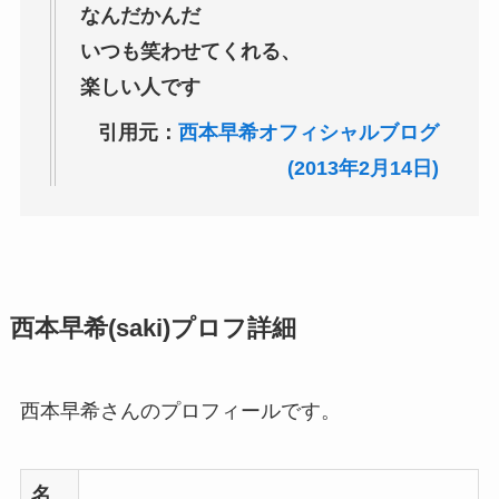
なんだかんだ
いつも笑わせてくれる、
楽しい人です
引用元：
西本早希オフィシャルブログ
(2013年2月14日)
西本早希(saki)プロフ詳細
西本早希さんのプロフィールです。
名