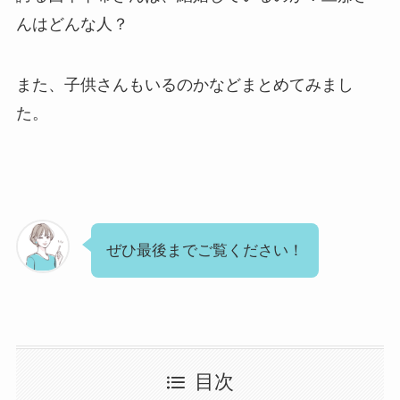
んはどんな人？
また、子供さんもいるのかなどまとめてみまし
た。
ぜひ最後までご覧ください！
目次