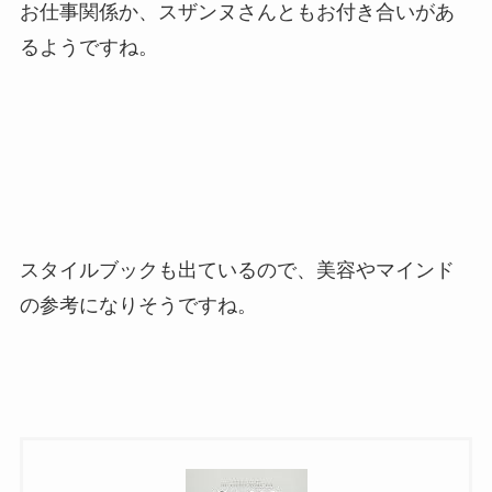
お仕事関係か、スザンヌさんともお付き合いがあ
るようですね。
スタイルブックも出ているので、美容やマインド
の参考になりそうですね。