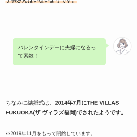
子供さんはいないようです。
バレンタインデーに夫婦になるっ
て素敵！
ちなみに結婚式は、
2014年7月にTHE VILLAS
FUKUOKA(ザ ヴィラズ福岡)でされたようです。
※2019年11月をもって閉館しています。