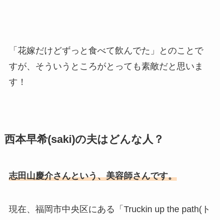
「花嫁だけどずっと食べて飲んでた」とのことで
すが、そういうところがとっても素敵だと思いま
す！
西本早希(saki)の夫はどんな人？
志田山慶介さんという、美容師さんです。
現在、福岡市中央区にある「
Truckin up the path(ト