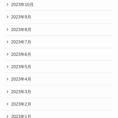
2023年10月
2023年9月
2023年8月
2023年7月
2023年6月
2023年5月
2023年4月
2023年3月
2023年2月
2023年1月