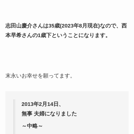
志田山慶介さんは35歳(2023年8月現在)なので、西
本早希さんの1歳下ということになります。
末永いお幸せを願ってます。
2013年2月14日、
無事 夫婦になりました
～中略～