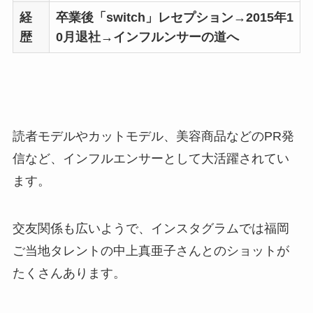
経
卒業後「switch」レセプション→2015年1
歴
0月退社→インフルンサーの道へ
読者モデルやカットモデル、美容商品などのPR発
信など、インフルエンサーとして大活躍されてい
ます。
交友関係も広いようで、インスタグラムでは福岡
ご当地タレントの中上真亜子さんとのショットが
たくさんあります。