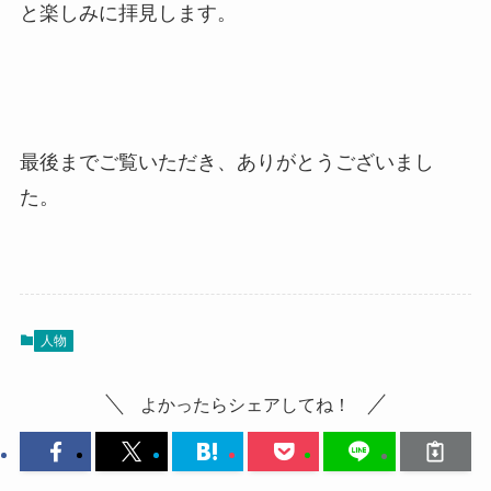
と楽しみに拝見します。
最後までご覧いただき、ありがとうございまし
た。
人物
よかったらシェアしてね！