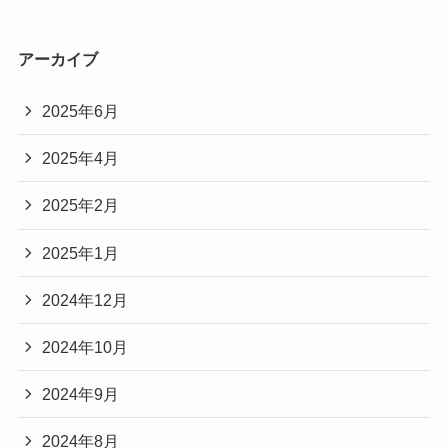
アーカイブ
2025年6月
2025年4月
2025年2月
2025年1月
2024年12月
2024年10月
2024年9月
2024年8月