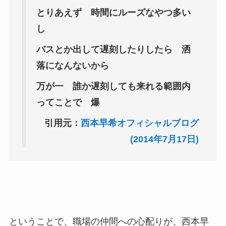
とりあえず 時間にルーズなやつ多い
し
バスとか出して遅刻したりしたら 洒
落になんないから
万が一 誰か遅刻しても来れる範囲内
ってことで 爆
引用元：
西本早希オフィシャルブログ
(2014年7月17日)
ということで、職場の仲間への心配りが、西本早