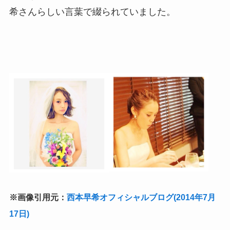
希さんらしい言葉で綴られていました。
※画像引用元：
西本早希オフィシャルブログ(2014年7月
17日)