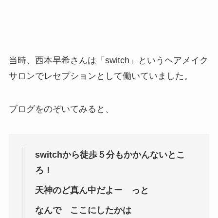
当時、西本早希さんは「switch」というヘアメイク
サロンでレセプションとして働いていました。
ブログをのぞいてみると、
switchから徒歩５分もかかんないとこ
ろ！
天神のど真ん中だよー っと
なんで ここにしたかは