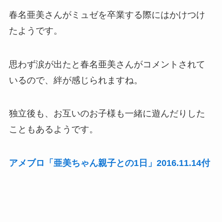
春名亜美さんがミュゼを卒業する際にはかけつけ
たようです。
思わず涙が出たと春名亜美さんがコメントされて
いるので、絆が感じられますね。
独立後も、お互いのお子様も一緒に遊んだりした
こともあるようです。
アメブロ「亜美ちゃん親子との1日」2016.11.14付