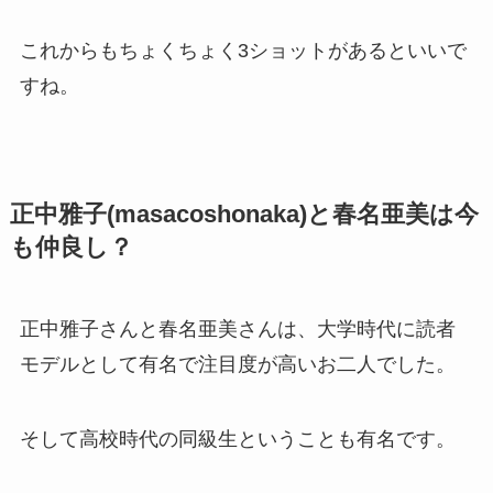
これからもちょくちょく3ショットがあるといいで
すね。
正中雅子(
masacoshonaka)と春名亜美は今
も仲良し？
正中雅子さんと春名亜美さんは、大学時代に読者
モデルとして有名で注目度が高いお二人でした。
そして高校時代の同級生ということも有名です。