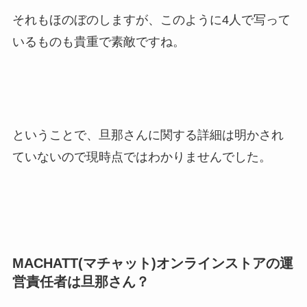
それもほのぼのしますが、このように4人で写って
いるものも貴重で素敵ですね。
ということで、旦那さんに関する詳細は明かされ
ていないので現時点ではわかりませんでした。
MACHATT(マチャット)オンラインストアの運
営責任者は旦那さん？