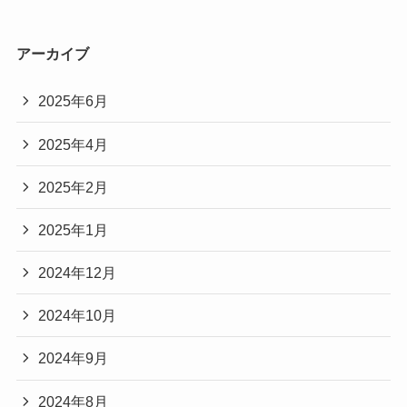
アーカイブ
2025年6月
2025年4月
2025年2月
2025年1月
2024年12月
2024年10月
2024年9月
2024年8月