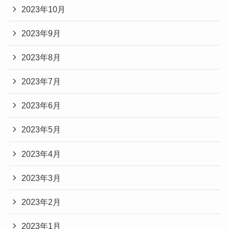
2023年10月
2023年9月
2023年8月
2023年7月
2023年6月
2023年5月
2023年4月
2023年3月
2023年2月
2023年1月