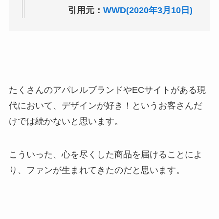
引用元：
WWD(2020年3月10日)
たくさんのアパレルブランドやECサイトがある現
代において、デザインが好き！というお客さんだ
けでは続かないと思います。
こういった、心を尽くした商品を届けることによ
り、ファンが生まれてきたのだと思います。