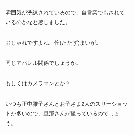
雰囲気が洗練されているので、自営業でもされて
いるのかなと感じました。
おしゃれですよね、佇(たたず)まいが。
同じアパレル関係でしょうか。
もしくはカメラマンとか？
いつも正中雅子さんとお子さま2人のスリーショッ
トが多いので、旦那さんが撮っているのでしょ
う。