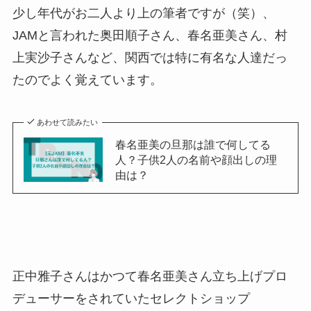
少し年代がお二人より上の筆者ですが（笑）、
JAMと言われた奥田順子さん、春名亜美さん、村
上実沙子さんなど、関西では特に有名な人達だっ
たのでよく覚えています。
あわせて読みたい
春名亜美の旦那は誰で何してる
人？子供2人の名前や顔出しの理
由は？
正中雅子さんはかつて春名亜美さん立ち上げプロ
デューサーをされていたセレクトショップ