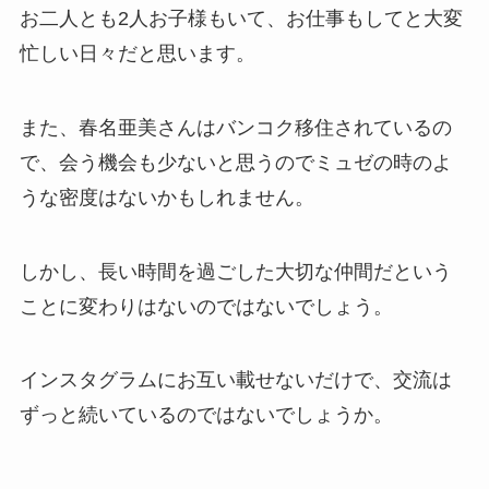
お二人とも2人お子様もいて、お仕事もしてと大変
忙しい日々だと思います。
また、春名亜美さんはバンコク移住されているの
で、会う機会も少ないと思うのでミュゼの時のよ
うな密度はないかもしれません。
しかし、長い時間を過ごした大切な仲間だという
ことに変わりはないのではないでしょう。
インスタグラムにお互い載せないだけで、交流は
ずっと続いているのではないでしょうか。