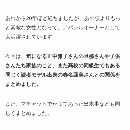
あれから20年ほど経ちましたが、あの頃よりもっ
と素敵な女性となって、アパレルオーナーとして
大活躍されています。
今回は、
気になる正中雅子さんの旦那さんや子供
さんたち家族のこと、また高校の同級生でもある
同じく読者モデル出身の春名亜美さんとの関係を
まとめました。
また、マチャットでかつてあった出来事なども同
じくまとめました。