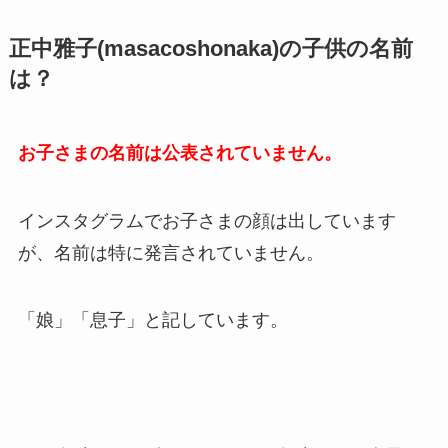
正中雅子(
masacoshonaka)
の子供の名前
は？
お子さまの名前は公表されていません。
インスタグラムでお子さまの顔は出しています
が、名前は特に発言されていません。
「娘」「息子」と記しています。