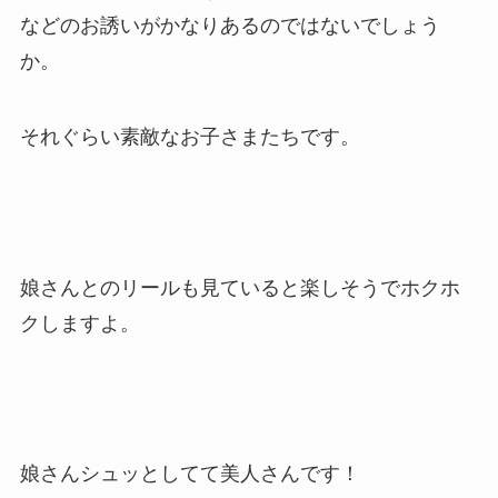
などのお誘いがかなりあるのではないでしょう
か。
それぐらい素敵なお子さまたちです。
娘さんとのリールも見ていると楽しそうでホクホ
クしますよ。
娘さんシュッとしてて美人さんです！