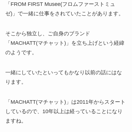
「
FROM FIRST Musee(フロムファーストミュ
ゼ)
」で一緒に仕事をされていたことがあります。
そこから独立し、ご自身のブランド
「MACHATT(マチャット)」を立ち上げという経緯
のようです。
一緒にしていたといってもかなり以前の話にはな
ります。
「MACHATT(マチャット)」は2011年からスタート
しているので、10年以上は経っていることになり
ますね。