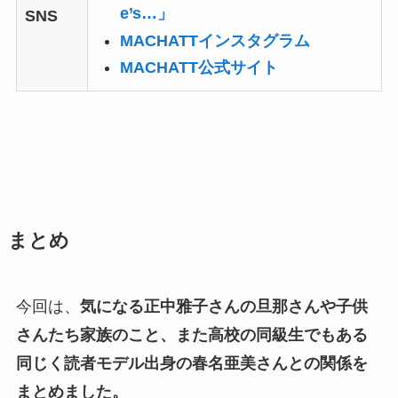
e’s…」
SNS
MACHATTインスタグラム
MACHATT公式サイト
まとめ
今回は、
気になる正中雅子さんの旦那さんや子供
さんたち家族のこと、また高校の同級生でもある
同じく読者モデル出身の春名亜美さんとの関係を
まとめました。