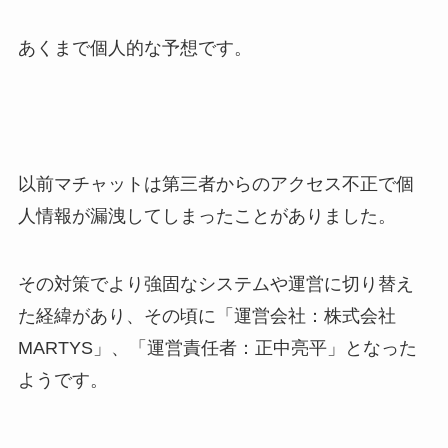
あくまで個人的な予想です。
以前マチャットは第三者からのアクセス不正で個
人情報が漏洩してしまったことがありました。
その対策でより強固なシステムや運営に切り替え
た経緯があり、その頃に「運営会社：
株式会社
MARTYS」、「運営責任者：正中亮平」となった
ようです。