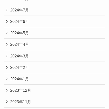
2024年7月
2024年6月
2024年5月
2024年4月
2024年3月
2024年2月
2024年1月
2023年12月
2023年11月