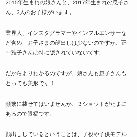
2015年生まれの娘さんと、2017年生まれの息子さ
ん、2人のお子様がいます。
業界人、インスタグラマーやインフルエンサーな
ど含め、お子さまの顔出しは少ないのですが、正
中雅子さんは特に隠されていないです。
だからよりわかるのですが、娘さんも息子さんも
とっても美形です！
頻繁に載せてはいませんが、３ショットがたまに
あるので眼福です。
顔出ししているということは、子役や子供モデル