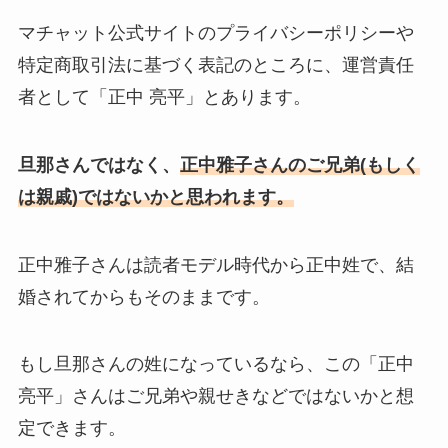
マチャット公式サイトのプライバシーポリシーや
特定商取引法に基づく表記のところに、運営責任
者として「
正中 亮平」とあります。
旦那さんではなく、
正中雅子さんのご兄弟(もしく
は親戚)ではないかと思われます。
正中雅子さんは読者モデル時代から正中姓で、結
婚されてからもそのままです。
もし旦那さんの姓になっているなら、この「
正中
亮平」さんはご兄弟や親せきなどではないかと想
定できます。