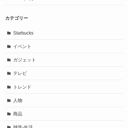
カテゴリー
Starbucks
イベント
ガジェット
テレビ
トレンド
人物
商品
雑学-生活