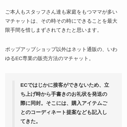
ご本人もスタッフさん達も家庭をもつママが多い
マチャットは、その時その時にできることを最大
限手間を惜しまずされてきたと思います。
ポップアップショップ以外はネット通販の、いわ
ゆるEC専業の販売方法のマチャット。
ECではじかに接客ができないため、立
ち上げ時から手書きのお礼状を発送の
際に同封。そこには、購入アイテムご
とのコーディネート提案なども記入し
てきた。