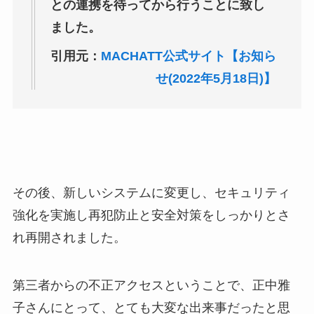
との連携を待ってから行うことに致し
ました。
引用元：
MACHATT公式サイト【お知ら
せ(2022年5月18日)】
その後、新しいシステムに変更し、セキュリティ
強化を実施し再犯防止と安全対策をしっかりとさ
れ再開されました。
第三者からの不正アクセスということで、正中雅
子さんにとって、とても大変な出来事だったと思