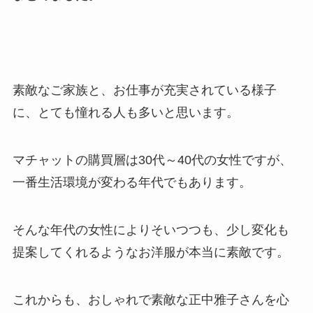
素敵なご家族と、お仕事が充実されている様子
に、とても憧れる人も多いと思います。
マチャットの購買層は30代～40代の女性ですが、
一番生活環境が変わる年代でもあります。
そんな年代の女性によりそいつつも、少し変化も
提案してくれるようなお洋服が本当に素敵です。
これからも、おしゃれで素敵な正中雅子さんを心