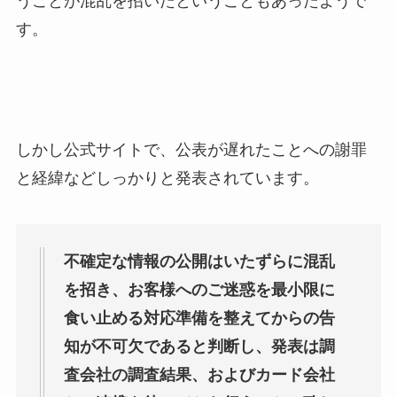
うことが混乱を招いたということもあったようで
す。
しかし公式サイトで、公表が遅れたことへの謝罪
と経緯などしっかりと発表されています。
不確定な情報の公開はいたずらに混乱
を招き、お客様へのご迷惑を最小限に
食い止める対応準備を整えてからの告
知が不可欠であると判断し、発表は調
査会社の調査結果、およびカード会社