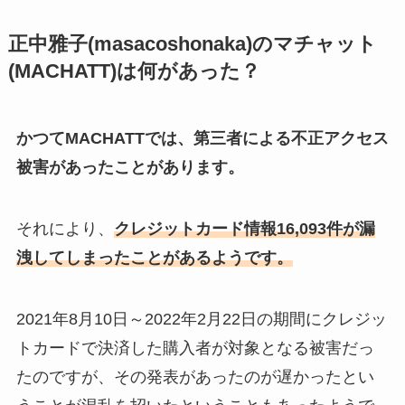
正中雅子(
masacoshonaka)のマチャット
(MACHATT)は何があった？
かつてMACHATTでは、第三者による不正アクセス
被害があったことがあります。
それにより、
クレジットカード情報16,093件が漏
洩してしまったことがあるようです。
2021年8月10日～2022年2月22日の期間にクレジッ
トカードで決済した購入者が対象となる被害だっ
たのですが、その発表があったのが遅かったとい