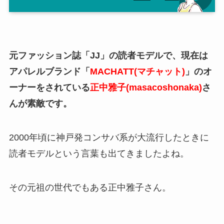
元ファッション誌「JJ」の読者モデルで、現在は
アパレルブランド「
MACHATT(マチャット)
」のオ
ーナーをされている
正中雅子(masacoshonaka)
さ
んが素敵です。
2000年頃に神戸発コンサバ系が大流行したときに
読者モデルという言葉も出てきましたよね。
その元祖の世代でもある正中雅子さん。