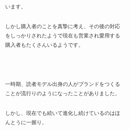
います。
しかし購入者のことを真摯に考え、その後の対応
をしっかりされたようで現在も営業され愛用する
購入者もたくさんいるようです。
一時期、読者モデル出身の人がブランドをつくる
ことが流行りのようになったことがありました。
しかし、現在でも続いて進化し続けているのはほ
んとうに一握り。