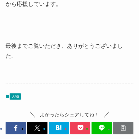
から応援しています。
最後までご覧いただき、ありがとうございまし
た。
人物
よかったらシェアしてね！