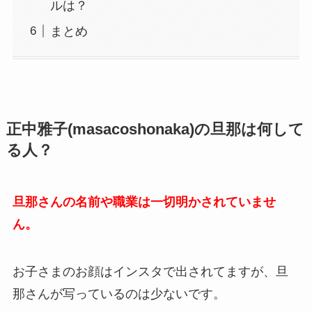
ルは？
まとめ
正中雅子(
masacoshonaka)
の旦那は何して
る人？
旦那さんの名前や職業は一切明かされていませ
ん。
お子さまのお顔はインスタで出されてますが、旦
那さんが写っているのは少ないです。