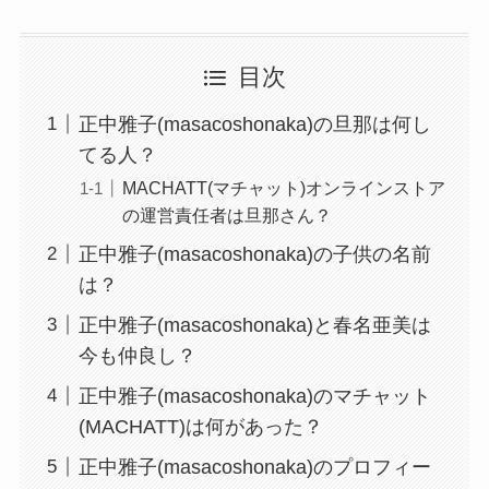
目次
正中雅子(masacoshonaka)の旦那は何し
てる人？
MACHATT(マチャット)オンラインストア
の運営責任者は旦那さん？
正中雅子(masacoshonaka)の子供の名前
は？
正中雅子(masacoshonaka)と春名亜美は
今も仲良し？
正中雅子(masacoshonaka)のマチャット
(MACHATT)は何があった？
正中雅子(masacoshonaka)のプロフィー