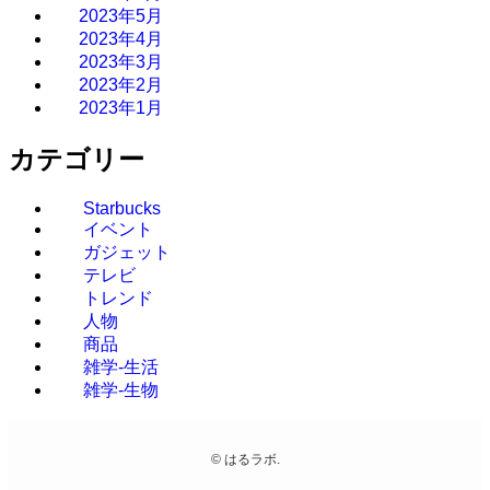
2023年5月
2023年4月
2023年3月
2023年2月
2023年1月
カテゴリー
Starbucks
イベント
ガジェット
テレビ
トレンド
人物
商品
雑学-生活
雑学-生物
©
はるラボ.