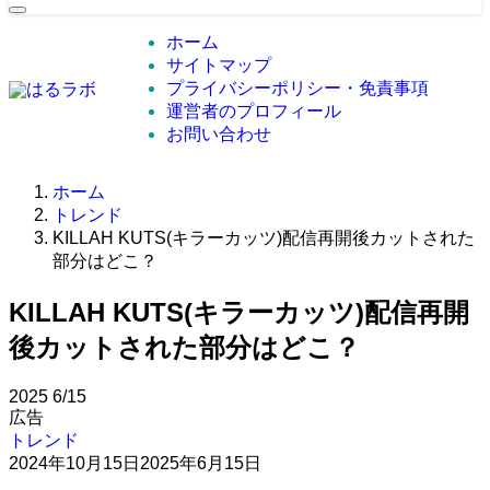
ホーム
サイトマップ
プライバシーポリシー・免責事項
運営者のプロフィール
お問い合わせ
ホーム
トレンド
KILLAH KUTS(キラーカッツ)配信再開後カットされた
部分はどこ？
KILLAH KUTS(キラーカッツ)配信再開
後カットされた部分はどこ？
2025
6/15
広告
トレンド
2024年10月15日
2025年6月15日