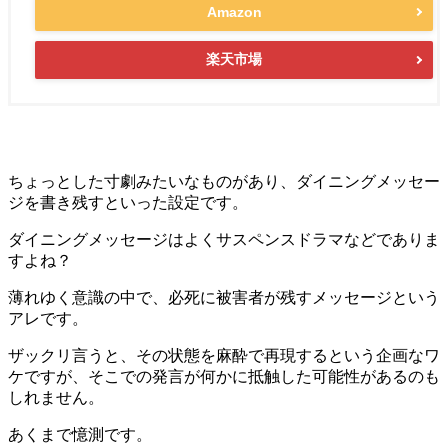
Amazon
楽天市場
ちょっとした寸劇みたいなものがあり、ダイニングメッセー
ジを書き残すといった設定です。
ダイニングメッセージはよくサスペンスドラマなどでありま
すよね？
薄れゆく意識の中で、必死に被害者が残すメッセージという
アレです。
ザックリ言うと、その状態を麻酔で再現するという企画なワ
ケですが、そこでの発言が何かに抵触した可能性があるのも
しれません。
あくまで憶測です。