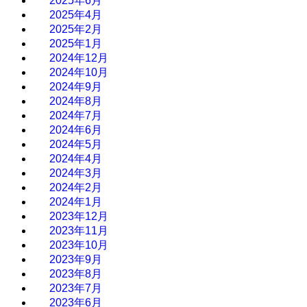
2025年6月
2025年4月
2025年2月
2025年1月
2024年12月
2024年10月
2024年9月
2024年8月
2024年7月
2024年6月
2024年5月
2024年4月
2024年3月
2024年2月
2024年1月
2023年12月
2023年11月
2023年10月
2023年9月
2023年8月
2023年7月
2023年6月