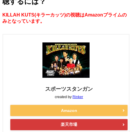
聴するには？
KILLAH KUTS(キラーカッツ)の視聴はAmazonプライムの
みとなっています。
スポーツスタンガン
created by
Rinker
Amazon
楽天市場