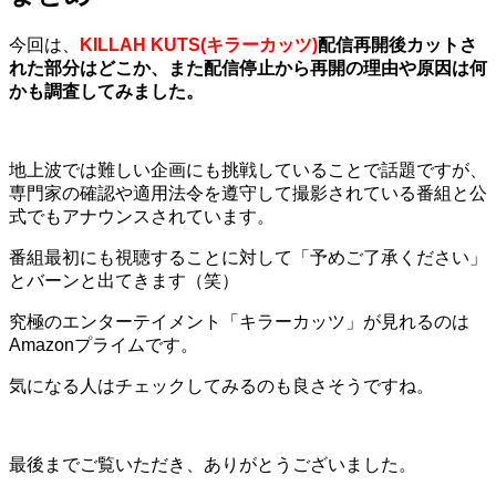
今回は、
KILLAH KUTS(キラーカッツ)
配信再開後カットさ
れた部分はどこか、また配信停止から再開の理由や原因は何
かも調査してみました。
地上波では難しい企画にも挑戦していることで話題ですが、
専門家の確認や適用法令を遵守して撮影されている番組と公
式でもアナウンスされています。
番組最初にも視聴することに対して「予めご了承ください」
とバーンと出てきます（笑）
究極のエンターテイメント「キラーカッツ」が見れるのは
Amazonプライムです。
気になる人はチェックしてみるのも良さそうですね。
最後までご覧いただき、ありがとうございました。