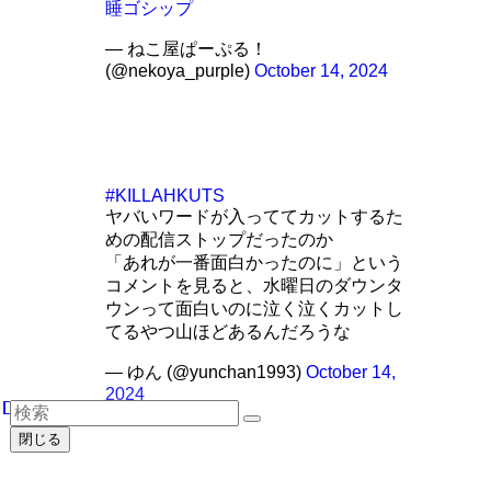
睡ゴシップ
— ねこ屋ぱーぷる！
(@nekoya_purple)
October 14, 2024
#KILLAHKUTS
ヤバいワードが入っててカットするた
めの配信ストップだったのか
「あれが一番面白かったのに」という
コメントを見ると、水曜日のダウンタ
ウンって面白いのに泣く泣くカットし
てるやつ山ほどあるんだろうな
— ゆん (@yunchan1993)
October 14,
2024
閉じる