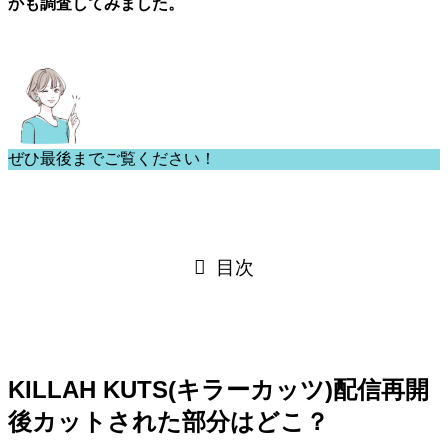
かも調査してみました。
ぜひ最後までご覧ください！
目次
KILLAH KUTS(キラーカッツ)配信再開
後カットされた部分はどこ？