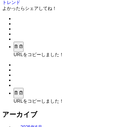
トレンド
よかったらシェアしてね！
URLをコピーしました！
URLをコピーしました！
アーカイブ