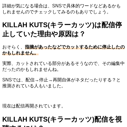
詳細が気になる場合は、SNSで具体的ワードなどあるかも
しれませんのでチェックしてみるのもありでしょう。
KILLAH KUTS(キラーカッツ)は配信停
止していた理由や原因は？
おそらく、
指摘があったなどでカットするために停止したの
かもしれません。
実際、カットされている部分があるそうなので、その編集中
だったのかもしれませんね。
SNSでは、配信→停止→再開自体がネタだったりする？と
推測されている人もいました。
現在は配信再開されています。
KILLAH KUTS(キラーカッツ)配信を視