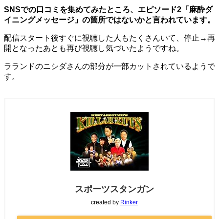
SNSでの口コミを集めてみたところ、エピソード2「麻酔ダ
イニングメッセージ」の箇所ではないかと言われています。
配信スタート後すぐに視聴した人もたくさんいて、停止→再
開となったあとも再び視聴し気づいたようですね。
ラランドのニシダさんの部分が一部カットされているようで
す。
スポーツスタンガン
created by
Rinker