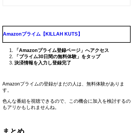
Amazonプライム【KILLAH KUTS】
「Amazonプライム登録ページ」へアクセス
「プライム30日間の無料体験」をタップ
決済情報を入力し登録完了
Amazonプライムの登録がまだの人は、無料体験がありま
す。
色んな番組を視聴できるので、この機会に加入を検討するの
もアリかもしれませんね。
まとめ