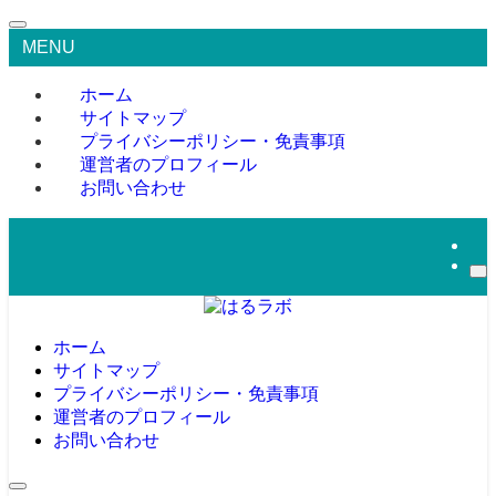
MENU
ホーム
サイトマップ
プライバシーポリシー・免責事項
運営者のプロフィール
お問い合わせ
ホーム
サイトマップ
プライバシーポリシー・免責事項
運営者のプロフィール
お問い合わせ