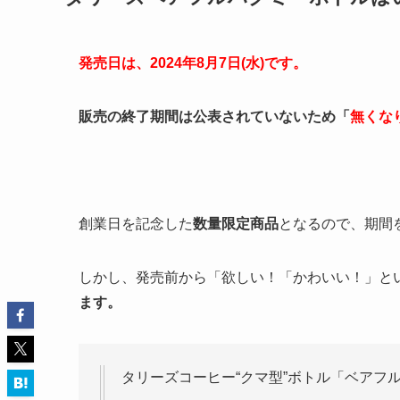
発売日は、2024年8月7日(水)です。
販売の終了期間は公表されていないため「
無くな
創業日を記念した
数量限定商品
となるので、期間
しかし、発売前から「欲しい！「かわいい！」と
ます。
タリーズコーヒー“クマ型”ボトル「ベアフ