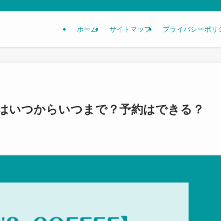
ホーム
サイトマップ
プライバシーポリ
はいつからいつまで？予約はできる？