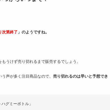
り次第終了
」のようですね。
をもうけず売り切れるまで販売するでしょう。
いう声が多く注目商品なので、
売り切れるのは早いと予想でき
ル ハグミーボトル」