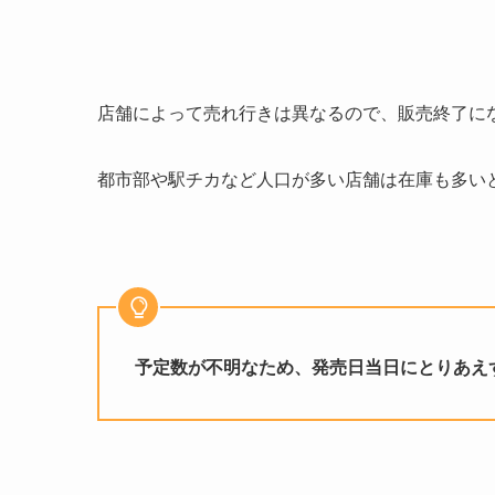
店舗によって売れ行きは異なるので、販売終了に
都市部や駅チカなど人口が多い店舗は在庫も多い
予定数が不明なため、発売日当日にとりあえ