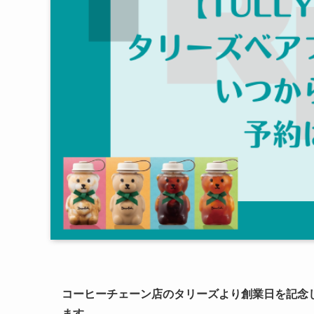
コーヒーチェーン店のタリーズより創業日を記念
ます。