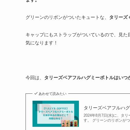
グリーンのリボンがついたキュートな、
タリーズ
キャップにもストラップがついているので、見た目
気になります！
今回は、
タリーズベアフルハグミーボトルはいつ
あわせて読みたい
タリーズベアフルハ
2024年8月7日(水)に
す。 グリーンのリボンがつ