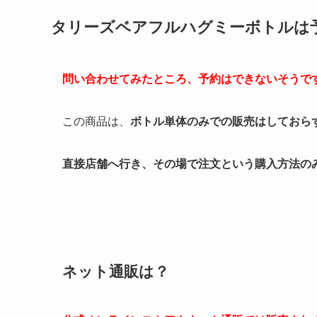
タリーズベアフルハグミーボトルは
問い合わせてみたところ、予約はできないそうで
この商品は、
ボトル単体のみでの販売はしておら
直接店舗へ行き、その場で注文という購入方法の
ネット通販は？