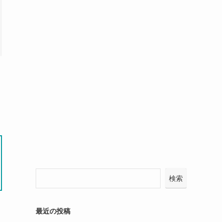
検索
最近の投稿