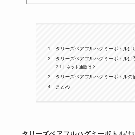
タリーズベアフルハグミーボトルは
タリーズベアフルハグミーボトルは
ネット通販は？
タリーズベアフルハグミーボトルの
まとめ
タリーズベアフルハグミーボトルは