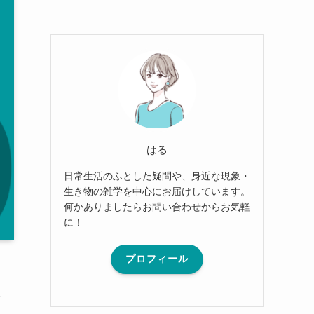
はる
日常生活のふとした疑問や、身近な現象・
生き物の雑学を中心にお届けしています。
何かありましたらお問い合わせからお気軽
に！
プロフィール