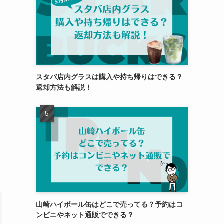
スタバ店内グラスは購入や持ち帰りはできる？
返却方法も解説！
山崎ハイボール缶はどこで売ってる？予約はコ
ンビニやネット通販でできる？