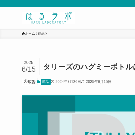
ホーム
商品
2025
タリーズのハグミーボトル
6/15
広告
2024年7月26日
2025年6月15日
商品