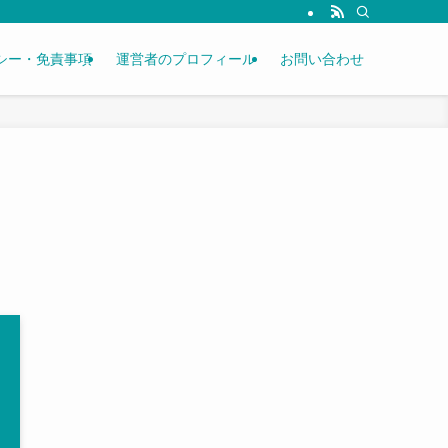
シー・免責事項
運営者のプロフィール
お問い合わせ