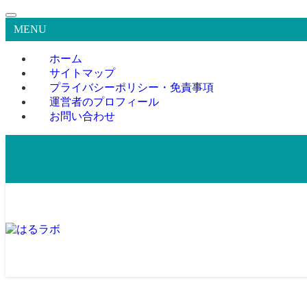
MENU
ホーム
サイトマップ
プライバシーポリシー・免責事項
運営者のプロフィール
お問い合わせ