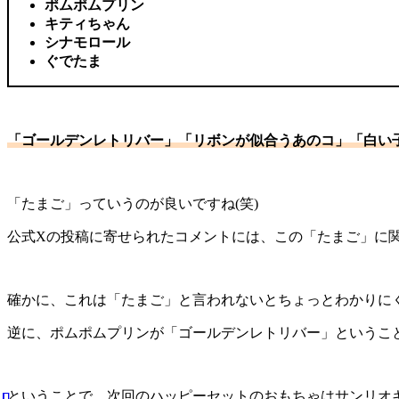
ポムポムプリン
キティちゃん
シナモロール
ぐでたま
「ゴールデンレトリバー」「リボンが似合うあのコ」「白い
「たまご」っていうのが良いですね(笑)
公式Xの投稿に寄せられたコメントには、この「たまご」に
確かに、これは「たまご」と言われないとちょっとわかりに
逆に、ポムポムプリンが「ゴールデンレトリバー」というこ
ということで、次回のハッピーセットのおもちゃはサンリオ