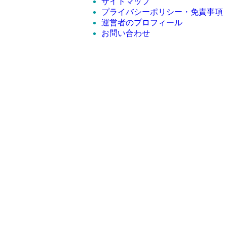
サイトマップ
プライバシーポリシー・免責事項
運営者のプロフィール
お問い合わせ