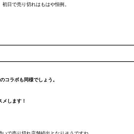
、初日で売り切れはもはや恒例。
のコラボも同様でしょう。
スメします！
勢いで売り切れ店舗続出となりそうですね。