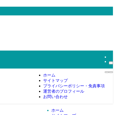
ホーム
サイトマップ
プライバシーポリシー・免責事項
運営者のプロフィール
お問い合わせ
ホーム