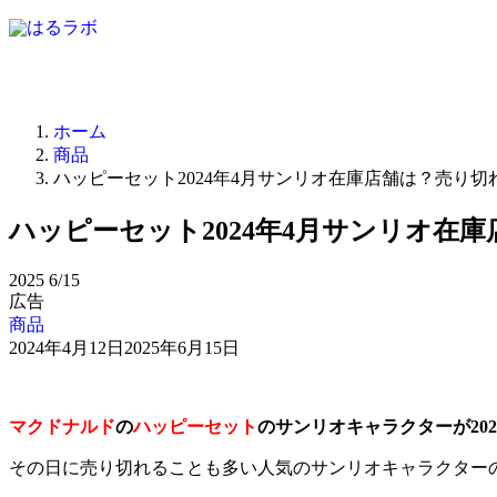
ホーム
商品
ハッピーセット2024年4月サンリオ在庫店舗は？売り切
ハッピーセット2024年4月サンリオ在
2025
6/15
広告
商品
2024年4月12日
2025年6月15日
マクドナルド
の
ハッピーセット
のサンリオキャラクターが202
その日に売り切れることも多い人気のサンリオキャラクター