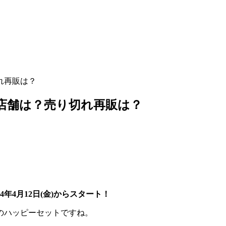
れ再販は？
庫店舗は？売り切れ再販は？
4年4月12日(金)からスタート！
のハッピーセットですね。