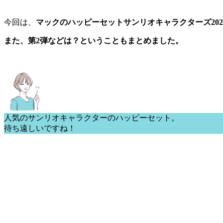
今回は、
マックのハッピーセットサンリオキャラクターズ20
また、第2弾などは？ということもまとめました。
人気のサンリオキャラクターのハッピーセット。
待ち遠しいですね！