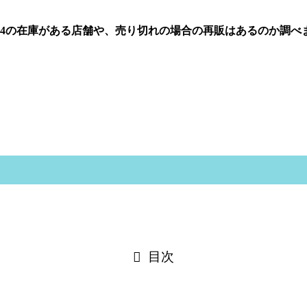
24の在庫がある店舗や、
売り切れの場合の再販はあるのか調べ
目次