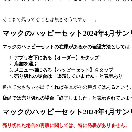
そこまで残ってることは無さそうですが･･･。
マックのハッピーセット2024年4月サ
マックのハッピーセットの在庫があるかの確認方法としては
アプリ右下にある【オーダー】をタップ
店舗を選ぶ
メニュー欄にある【ハッピーセット】をタップ
売り切れの場合は「販売していません」と表示あり
選択でおもちゃが出てくれば在庫がその時点ではあるという
店頭では売り切れの場合「終了しました」と表示されていま
マックのハッピーセット2024年4月サ
売り切れた場合の再販に関しては、特に発表がありません。