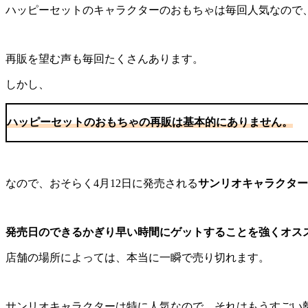
ハッピーセットのキャラクターのおもちゃは毎回人気なので
再販を望む声も毎回たくさんあります。
しかし、
ハッピーセットのおもちゃの再販は基本的にありません。
なので、おそらく4月12日に発売される
サンリオキャラクター
発売日のできるかぎり早い時間にゲットすることを強くオス
店舗の場所によっては、本当に一瞬で売り切れます。
サンリオキャラクターは特に人気なので、それはもうすごい