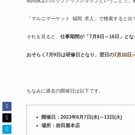
期間限定のポップアップショップということで、
「マルニマーケット 福岡 求人」で検索すると出
それを見ると、
仕事期間が「7月9日～16日」と
おそらく7月9日は研修日となり、翌日の
7月10
ちなみに過去の開催日は以下です。
開催日：2023年6月7日(水)～13日(火)
場所：岩田屋本店