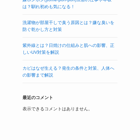
は？馴れ初めも気になる！
洗濯物が部屋干しで臭う原因とは？嫌な臭いを
防ぐ乾かし方と対策
紫外線とは？日焼けの仕組みと肌への影響、正
しいUV対策を解説
カビはなぜ生える？発生の条件と対策、人体へ
の影響まで解説
最近のコメント
表示できるコメントはありません。