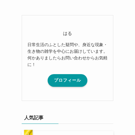
はる
日常生活のふとした疑問や、身近な現象・
生き物の雑学を中心にお届けしています。
何かありましたらお問い合わせからお気軽
に！
プロフィール
人気記事