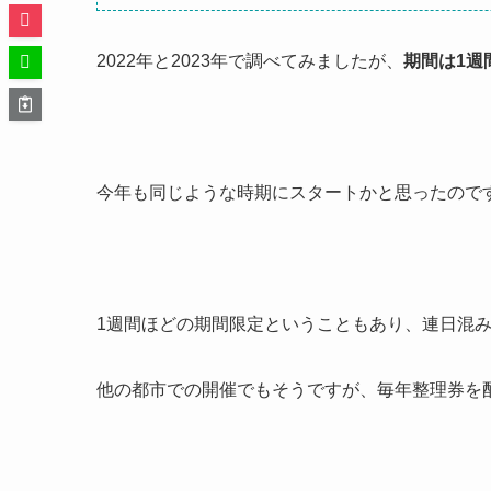
2022年と2023年で調べてみましたが、
期間は1週
今年も同じような時期にスタートかと思ったので
1週間ほどの期間限定ということもあり、連日混
他の都市での開催でもそうですが、毎年整理券を