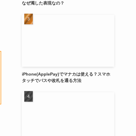
なぜ濁した表現なの？
iPhone(ApplePay)でマナカは使える？スマホ
タッチでバスや改札を通る方法