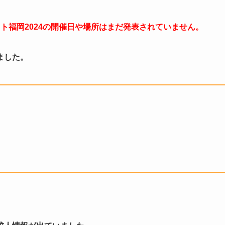
ケット福岡2024の開催日や場所はまだ発表されていません。
ました。