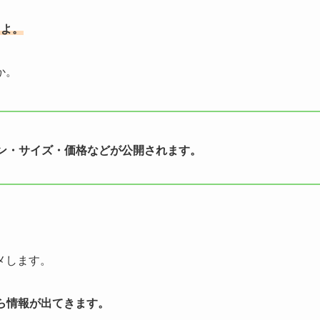
たよ。
か。
ン・サイズ・価格などが公開されます。
メします。
ら情報が出てきます。