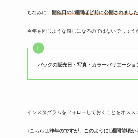
ちなみに、
開催日の1週間ほど前に公開されまし
今年も同じような感じになるのではないでしょう
バッグの販売日・写真・カラーバリエーショ
インスタグラムをフォローしておくことをオスス
↓こちらは
昨年のですが、このように1週間前頃か