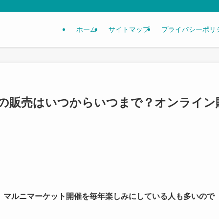
ホーム
サイトマップ
プライバシーポリ
4の販売はいつからいつまで？オンライン
いる、マルニマーケット開催を毎年楽しみにしている人も多いので