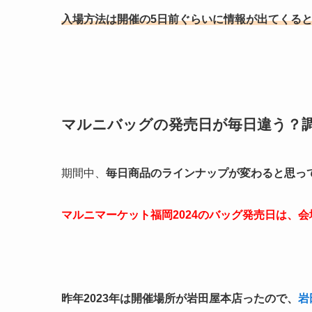
入場方法は開催の5日前ぐらいに情報が出てくる
マルニバッグの発売日が毎日違う？
期間中、
毎日商品のラインナップが変わると思っ
マルニマーケット福岡2024のバッグ発売日は、
昨年2023年は開催場所が岩田屋本店ったので、
岩