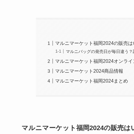
マルニマーケット福岡2024の販売
マルニバッグの発売日が毎日違う？
マルニマーケット福岡2024オンラ
マルニマーケット2024商品情報
マルニマーケット福岡2024まとめ
マルニマーケット福岡2024の販売