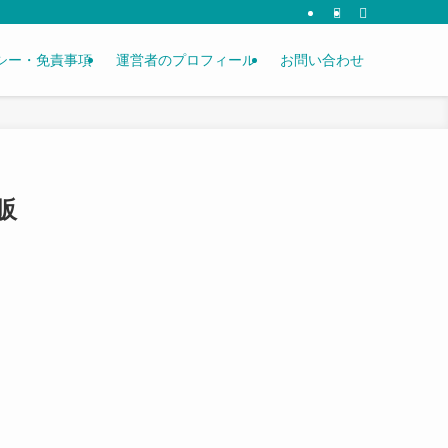
シー・免責事項
運営者のプロフィール
お問い合わせ
販