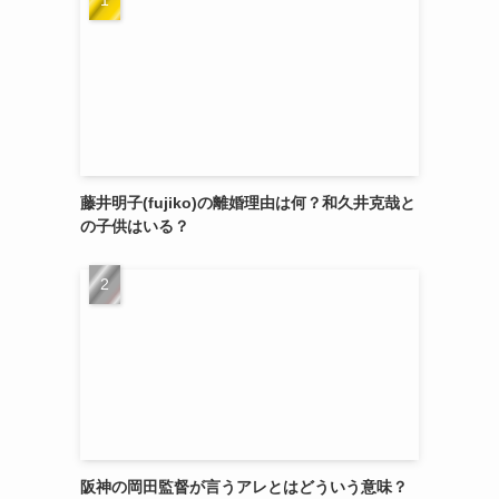
藤井明子(fujiko)の離婚理由は何？和久井克哉と
の子供はいる？
阪神の岡田監督が言うアレとはどういう意味？