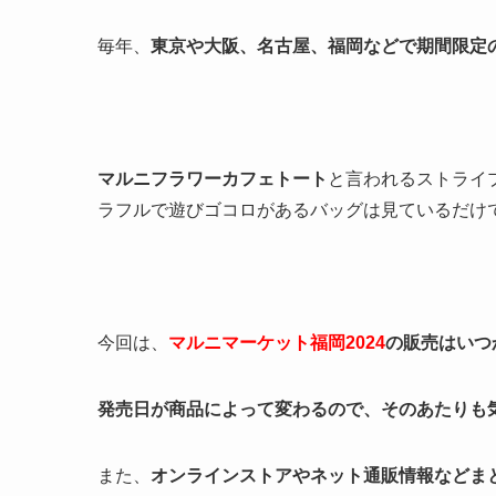
毎年、
東京や大阪、名古屋、福岡などで期間限定
マルニフラワーカフェトート
と言われるストライ
ラフルで遊びゴコロがあるバッグは見ているだけ
今回は、
マルニマーケット福岡2024
の販売はいつ
発売日が商品によって変わるので、そのあたりも
また、
オンラインストアやネット通販情報などま