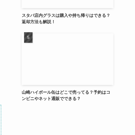
スタバ店内グラスは購入や持ち帰りはできる？
返却方法も解説！
山崎ハイボール缶はどこで売ってる？予約はコ
ンビニやネット通販でできる？