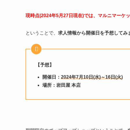
現時点(2024年5月27日現在)では、マルニマー
ということで、
求人情報から開催日を予想してみ
【予想】
開催日：
2024年7月10日(水)～16日(火)
場所：
岩田屋 本店