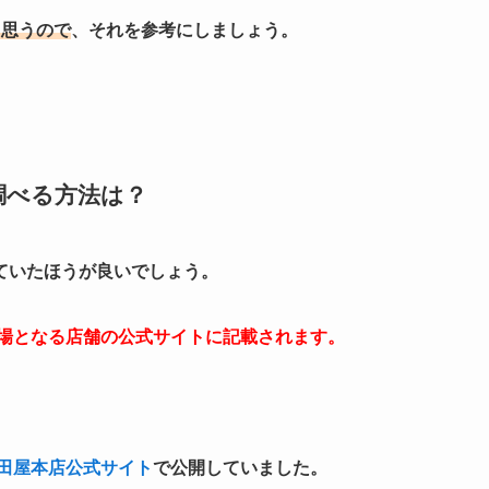
と思うので
、それを参考にしましょう。
調べる方法は？
ていたほうが良いでしょう。
会場となる店舗の公式サイトに記載されます。
田屋本店公式サイト
で公開していました。