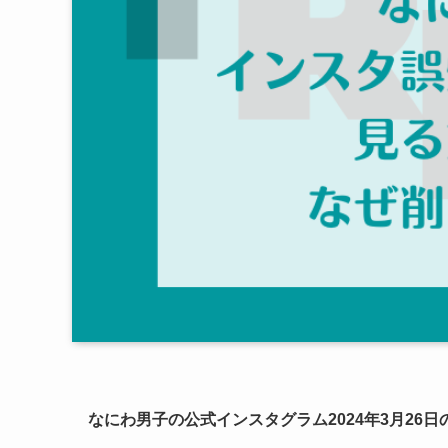
なにわ男子の公式インスタグラム2024年3月26