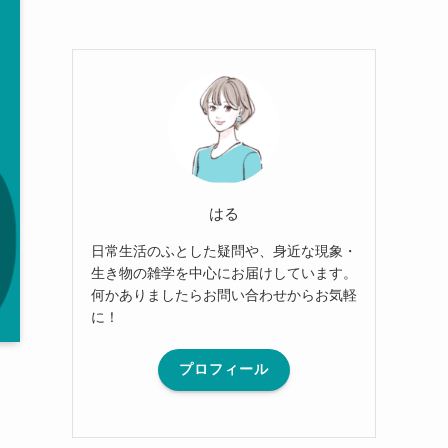
はる
日常生活のふとした疑問や、身近な現象・
生き物の雑学を中心にお届けしています。
何かありましたらお問い合わせからお気軽
に！
プロフィール