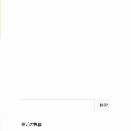
検索
最近の投稿