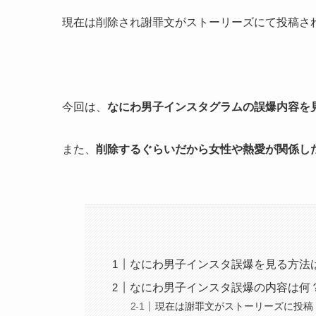
現在は削除され謝罪文がストーリーズにて投稿さ
今回は、
なにわ男子インスタグラムの誤爆内容を
また、
削除するぐらいだから女性や熱愛が関係し
なにわ男子インスタ誤爆を見る方法
なにわ男子インスタ誤爆の内容は何
現在は謝罪文がストーリーズに投稿