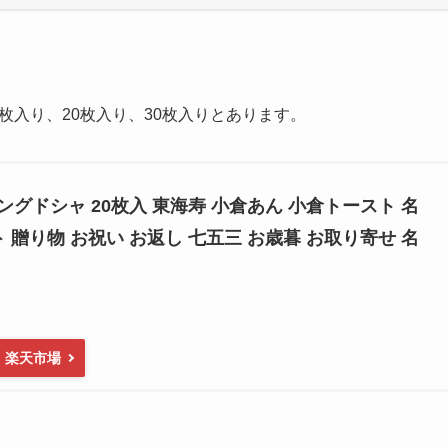
枚入り、20枚入り、30枚入りとあります。
グドシャ 20枚入 東海寿 小倉あん 小倉トースト 名
ト 贈り物 お祝い お返し 七五三 お歳暮 お取り寄せ 名
楽天市場