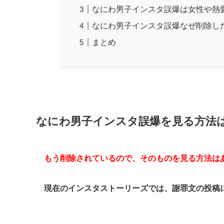
なにわ男子インスタ誤爆は女性や熱
なにわ男子インスタ誤爆なぜ削除し
まとめ
なにわ男子インスタ誤爆を見る方法
もう削除されているので、そのものを見る方法は
現在のインスタストーリーズでは、謝罪文の投稿