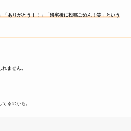
」「ありがとう！！」「帰宅後に投稿ごめん！笑」という
しれません。
してるのかも。