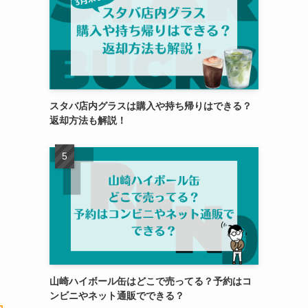
スタバ店内グラスは購入や持ち帰りはできる？
返却方法も解説！
山崎ハイボール缶はどこで売ってる？予約はコ
ンビニやネット通販でできる？