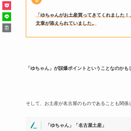
「ゆちゃんがお土産買ってきてくれました！
文章が添えられていました。
「ゆちゃん」が誤爆ポイントということなのかも
そして、お土産が名古屋のものであることも関係
「ゆちゃん」「名古屋土産」