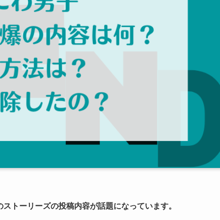
日のストーリーズの投稿内容が話題になっています。