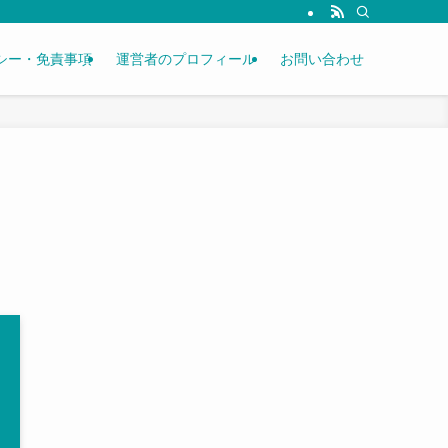
シー・免責事項
運営者のプロフィール
お問い合わせ