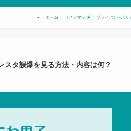
ホーム
サイトマップ
プライバシーポリ
ンスタ誤爆を見る方法・内容は何？