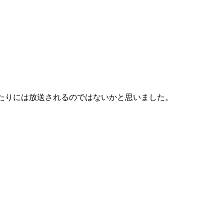
あたりには放送されるのではないかと思いました。