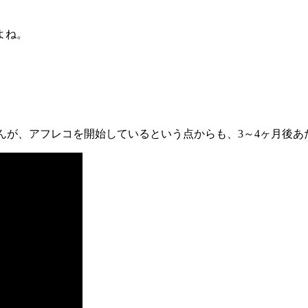
よね。
せんが、アフレコを開始しているという点からも、3～4ヶ月後