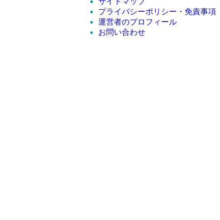
サイトマップ
プライバシーポリシー・免責事項
運営者のプロフィール
お問い合わせ