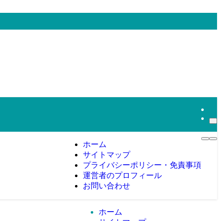
ホーム
サイトマップ
プライバシーポリシー・免責事項
運営者のプロフィール
お問い合わせ
ホーム