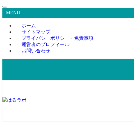
MENU
ホーム
サイトマップ
プライバシーポリシー・免責事項
運営者のプロフィール
お問い合わせ