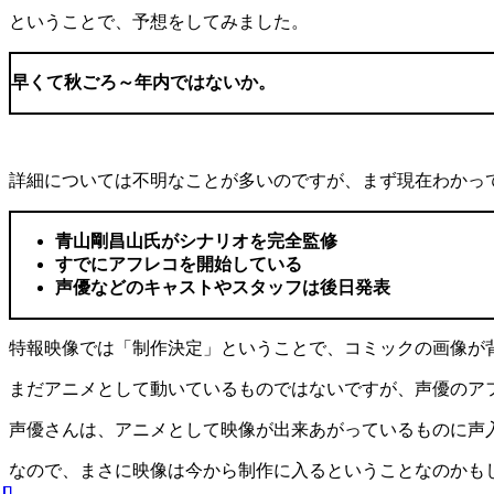
ということで、予想をしてみました。
早くて秋ごろ～年内ではないか。
詳細については不明なことが多いのですが、まず現在わかっ
青山剛昌山氏がシナリオを完全監修
すでにアフレコを開始している
声優などのキャストやスタッフは後日発表
特報映像では「制作決定」ということで、コミックの画像が
まだアニメとして動いているものではないですが、声優のア
声優さんは、アニメとして映像が出来あがっているものに声
なので、まさに映像は今から制作に入るということなのかも