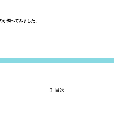
なのか調べてみました。
目次