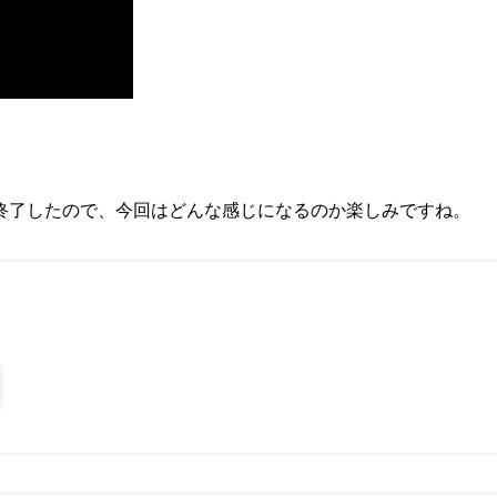
でで終了したので、今回はどんな感じになるのか楽しみですね。