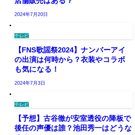
店舗販売はある？
2024年7月20日
テレビ
【FNS歌謡祭2024】ナンバーアイ
の出演は何時から？衣装やコラボ
も気になる！
2024年7月3日
テレビ
【予想】古谷徹が安室透役の降板で
後任の声優は誰？池田秀一はどうな