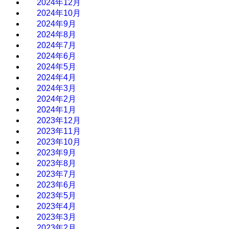
2024年12月
2024年10月
2024年9月
2024年8月
2024年7月
2024年6月
2024年5月
2024年4月
2024年3月
2024年2月
2024年1月
2023年12月
2023年11月
2023年10月
2023年9月
2023年8月
2023年7月
2023年6月
2023年5月
2023年4月
2023年3月
2023年2月