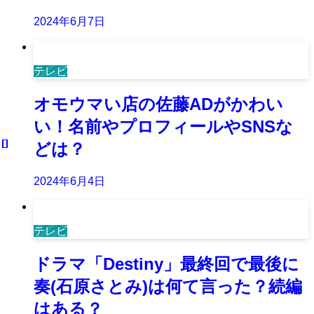
2024年6月7日
テレビ
オモウマい店の佐藤ADがかわい
い！名前やプロフィールやSNSな
どは？
2024年6月4日
テレビ
ドラマ「Destiny」最終回で最後に
奏(石原さとみ)は何て言った？続編
はある？