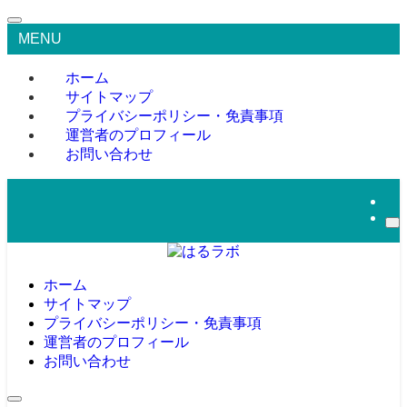
MENU
ホーム
サイトマップ
プライバシーポリシー・免責事項
運営者のプロフィール
お問い合わせ
ホーム
サイトマップ
プライバシーポリシー・免責事項
運営者のプロフィール
お問い合わせ