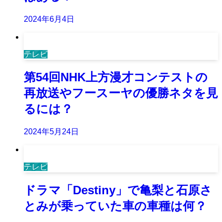
2024年6月4日
テレビ
第54回NHK上方漫才コンテストの
再放送やフースーヤの優勝ネタを見
るには？
2024年5月24日
テレビ
ドラマ「Destiny」で亀梨と石原さ
とみが乗っていた車の車種は何？