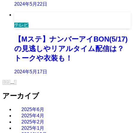
2024年5月22日
テレビ
【Mステ】ナンバーアイBON(5/17)
の見逃しやリアルタイム配信は？
トークや衣装も！
2024年5月17日
1
2
3
...
4
アーカイブ
2025年6月
2025年4月
2025年2月
2025年1月