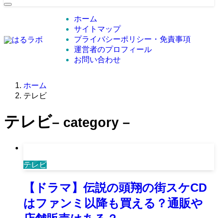
ホーム
サイトマップ
プライバシーポリシー・免責事項
運営者のプロフィール
お問い合わせ
ホーム
テレビ
テレビ
– category –
テレビ
【ドラマ】伝説の頭翔の街スケCD
はファンミ以降も買える？通販や