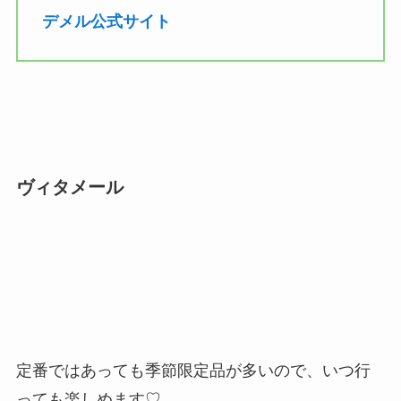
デメル公式サイト
ヴィタメール
定番ではあっても季節限定品が多いので、いつ行
っても楽しめます♡