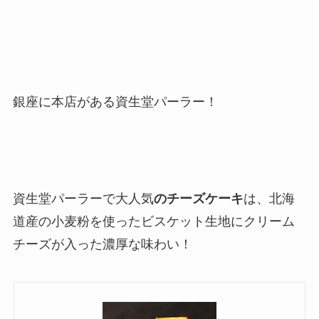
銀座に本店がある資生堂パーラー！
資生堂パーラーで大人気
のチーズケーキ
は、北海
道産の小麦粉を使ったビスケット生地にクリーム
チーズが入った濃厚な味わい！