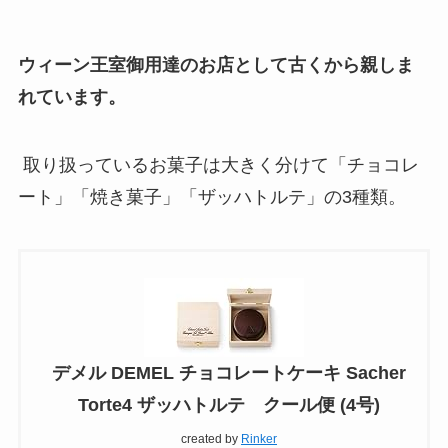
ウィーン王室御用達のお店として古くから親しま
れています。
取り扱っているお菓子は大きく分けて「チョコレ
ート」「焼き菓子」「ザッハトルテ」の3種類。
デメル DEMEL チョコレートケーキ Sacher
Torte4 ザッハトルテ クール便 (4号)
created by
Rinker