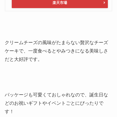
楽天市場
クリームチーズの風味がたまらない贅沢なチーズ
ケーキで、一度食べるとやみつきになる美味しさ
だと大好評です。
パッケージも可愛くておしゃれなので、誕生日な
どのお祝いギフトやイベントごとにぴったりで
す！