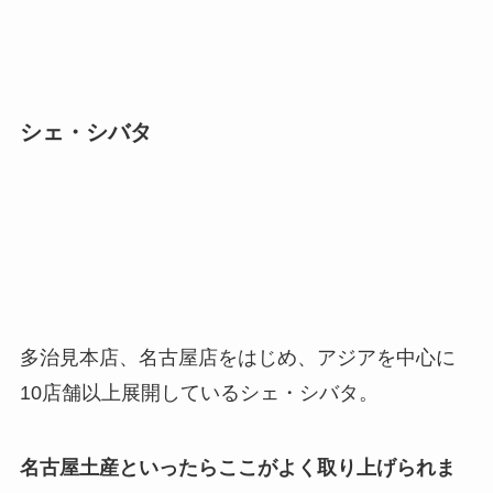
シェ・シバタ
多治見本店、名古屋店をはじめ、アジアを中心に
10店舗以上展開しているシェ・シバタ。
名古屋土産といったらここがよく取り上げられま