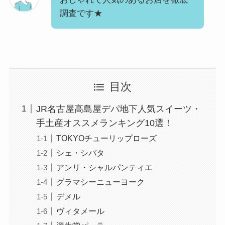
調査です★
目次
JR名古屋高島屋デパ地下人気スイーツ・
手土産オススメランキング10選！
TOKYOチューリップローズ
シェ・シバタ
アンリ・シャルパンティエ
グラマシーニューヨーク
デメル
ヴィタメール