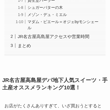
資生堂パーラー
シュガーバターの木
メゾン・デュ・ミエル
マダム・ピエール＝オジェbyモンシェー
ル
JR名古屋高島屋アクセスや営業時間
まとめ
JR名古屋高島屋デパ地下人気スイーツ・手
土産オススメランキング10選！
お店がたくさんありすぎて、いざ買おうとすると