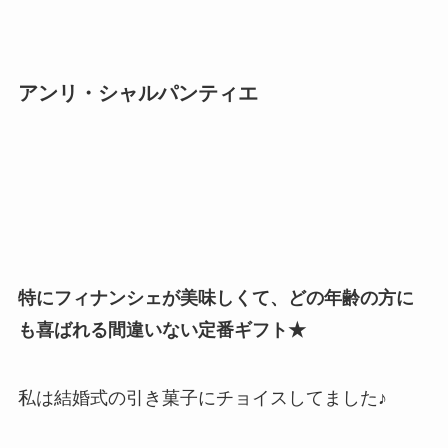
アンリ・シャルパンティエ
特にフィナンシェが美味しくて、どの年齢の方に
も喜ばれる間違いない定番ギフト★
私は結婚式の引き菓子にチョイスしてました♪