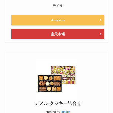
デメル
Amazon
楽天市場
デメル クッキー詰合せ
created by
Rinker