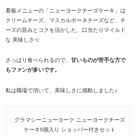
看板メニューの「ニューヨークチーズケーキ」は
クリームチーズ、マスカルポーネチーズなど、チ
ーズの旨みとコクを活かした、口当たりマイルド
な 美味しさ☆
さっぱり食べられるので、
甘いものが苦手な方で
もファンが多いです。
私は職場で頂いて、美味しさに感動しました♪
グラマシーニューヨーク ニューヨークチーズ
ケーキ5個入り ショッパー付きセット