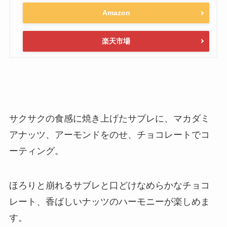
Amazon
楽天市場
サクサクの食感に焼き上げたサブレに、マカダミ
アナッツ、アーモンドをのせ、チョコレートでコ
ーティング。
ほろりと崩れるサブレと口どけなめらかなチョコ
レート、香ばしいナッツのハーモニーが楽しめま
す。