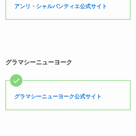
アンリ・シャルパンティエ公式サイト
グラマシーニューヨーク
グラマシーニューヨーク公式サイト