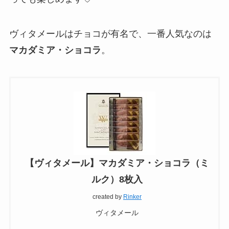
ヴィタメールはチョコが有名で、一番人気なのは
マカダミア・ショコラ
。
【ヴィタメール】マカダミア・ショコラ（ミ
ルク）8枚入
created by
Rinker
ヴィタメール