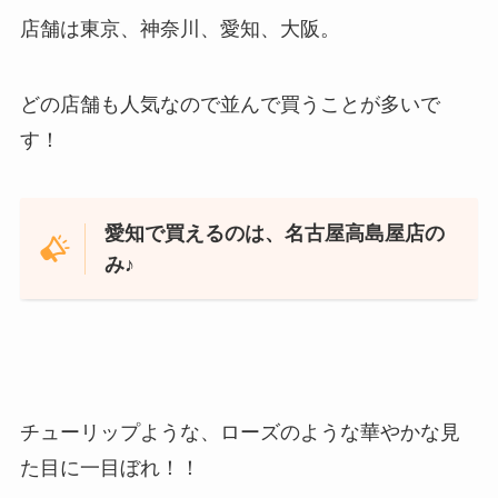
店舗は東京、神奈川、愛知、大阪。
どの店舗も人気なので並んで買うことが多いで
す！
愛知で買えるのは、名古屋高島屋店の
み♪
チューリップような、ローズのような華やかな見
た目に一目ぼれ！！