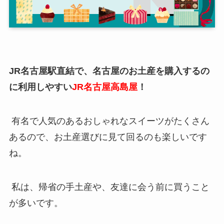
JR名古屋駅直結で、名古屋のお土産を購入するの
に利用しやすい
JR名古屋高島屋
！
有名で人気のあるおしゃれなスイーツがたくさん
あるので、お土産選びに見て回るのも楽しいです
ね。
私は、帰省の手土産や、友達に会う前に買うこと
が多いです。