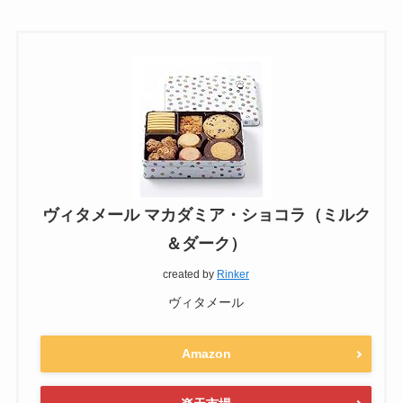
ヴィタメール マカダミア・ショコラ（ミルク
＆ダーク）
created by
Rinker
ヴィタメール
Amazon