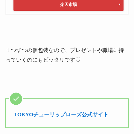
楽天市場
１つずつの個包装なので、プレゼントや職場に持
っていくのにもピッタリです♡
TOKYOチューリップローズ公式サイト