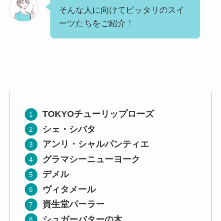
そんな人に向けてピッタリのスイ
ーツたちをご紹介！
TOKYOチューリップローズ
シェ・シバタ
アンリ・シャルパンティエ
グラマシーニューヨーク
デメル
ヴィタメール
資生堂パーラー
シュガーバターの木