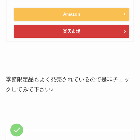
Amazon
楽天市場
季節限定品もよく発売されているので是非チェッ
クしてみて下さい♪