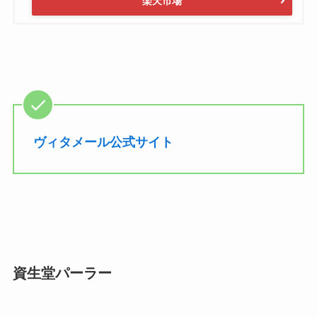
楽天市場
ヴィタメール公式サイト
資生堂パーラー