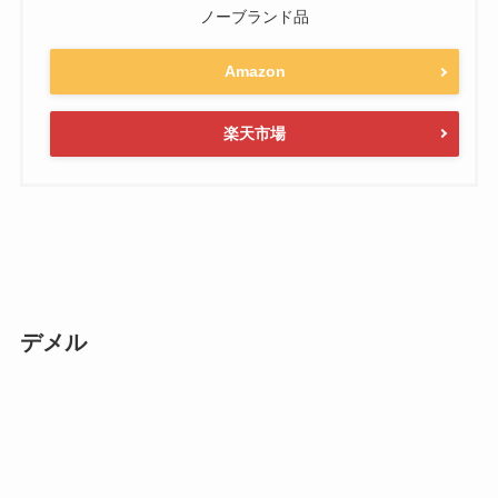
ノーブランド品
Amazon
楽天市場
デメル