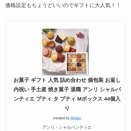
価格設定もちょうどいいのでギフトに大人気！！
お菓子 ギフト 人気 詰め合わせ 個包装 お返し
内祝い 手土産 焼き菓子 退職 アンリ シャルパ
ンティエ プティ タ プティ Mボックス 44個入
り
created by
Rinker
アンリ・シャルパンティエ