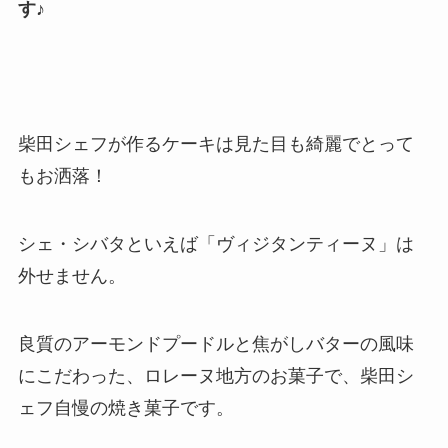
す♪
柴田シェフが作るケーキは見た目も綺麗でとって
もお洒落！
シェ・シバタといえば「ヴィジタンティーヌ」は
外せません。
良質のアーモンドプードルと焦がしバターの風味
にこだわった、ロレーヌ地方のお菓子で、柴田シ
ェフ自慢の焼き菓子です。