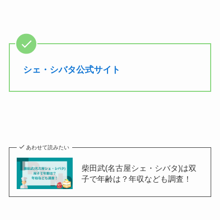
シェ・シバタ公式サイト
あわせて読みたい
柴田武(名古屋シェ・シバタ)は双
子で年齢は？年収なども調査！