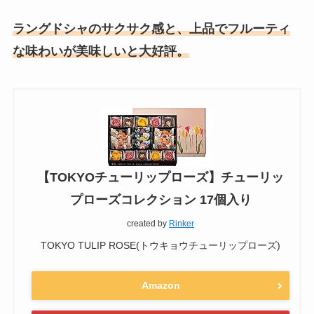
ラングドシャのサクサク感と、上品でフルーティ
な味わいが美味しいと大好評。
【TOKYOチューリップローズ】チューリッ
プローズコレクション 17個入り
created by
Rinker
TOKYO TULIP ROSE(トウキョウチューリップローズ)
Amazon