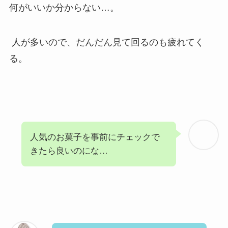
何がいいか分からない…。
人が多いので、だんだん見て回るのも疲れてく
る。
人気のお菓子を事前にチェックで
きたら良いのにな…