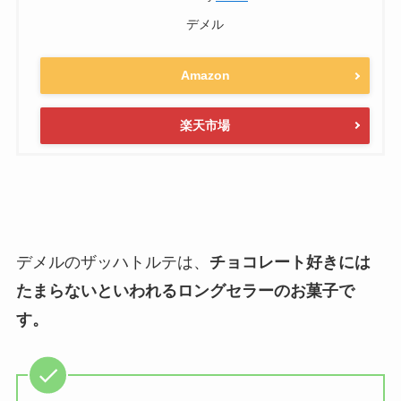
デメル
Amazon
楽天市場
デメルのザッハトルテは、
チョコレート好きには
たまらないといわれるロングセラーのお菓子で
す。