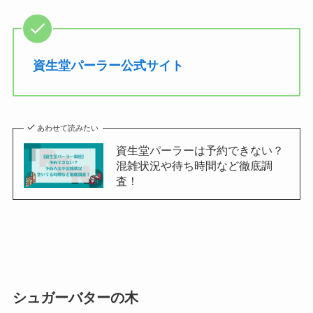
資生堂パーラー公式サイト
あわせて読みたい
資生堂パーラーは予約できない？
混雑状況や待ち時間など徹底調
査！
シュガーバターの木