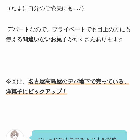
（たまに自分のご褒美にも…♪）
デパートなので、プライベートでも目上の方にも
使える
間違いないお菓子
がたくさんあります☆
今回は、
名古屋高島屋のデパ地下で売っている、
洋菓子にピックアップ！
おしゃれで人気のあるお店を徹底