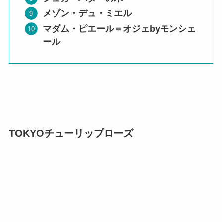
メゾン・デュ・ミエル
マダム・ピエール＝オジェbyモンシェ
ール
TOKYOチューリップローズ