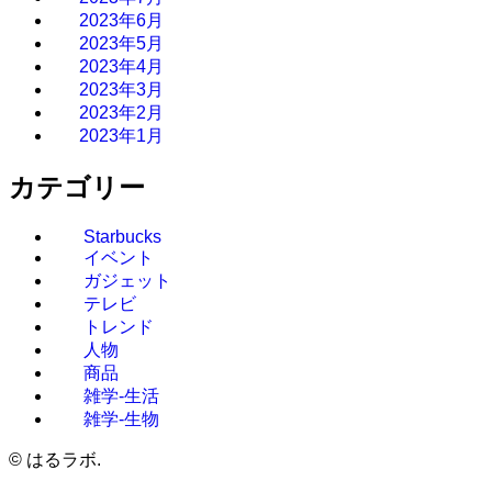
2023年6月
2023年5月
2023年4月
2023年3月
2023年2月
2023年1月
カテゴリー
Starbucks
イベント
ガジェット
テレビ
トレンド
人物
商品
雑学-生活
雑学-生物
©
はるラボ.