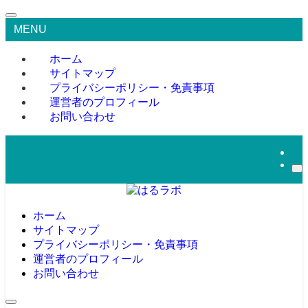
MENU
ホーム
サイトマップ
プライバシーポリシー・免責事項
運営者のプロフィール
お問い合わせ
ホーム
サイトマップ
プライバシーポリシー・免責事項
運営者のプロフィール
お問い合わせ