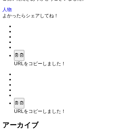
人物
よかったらシェアしてね！
URLをコピーしました！
URLをコピーしました！
アーカイブ