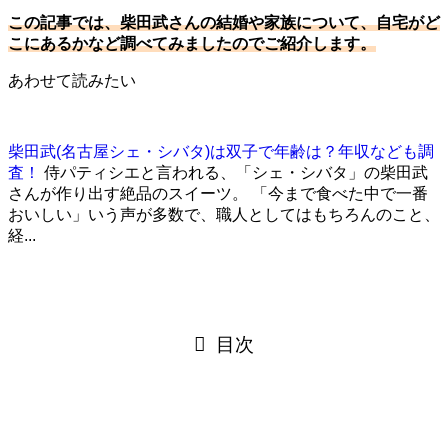
この記事では、柴田武さんの結婚や家族について、自宅がど
こにあるかなど調べてみましたのでご紹介します。
あわせて読みたい
柴田武(名古屋シェ・シバタ)は双子で年齢は？年収なども調
査！
侍パティシエと言われる、「シェ・シバタ」の柴田武
さんが作り出す絶品のスイーツ。 「今まで食べた中で一番
おいしい」いう声が多数で、職人としてはもちろんのこと、
経...
目次