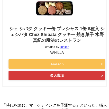
シェ シバタ クッキー缶 プレシャス 1缶 8種入 シ
ェシバタ Chez Shibata クッキー 焼き菓子 水野
真紀の魔法のレストラン
created by
Rinker
VANILLA
Amazon
楽天市場
「時代を読む、マーケティングを予測する」といった、職人