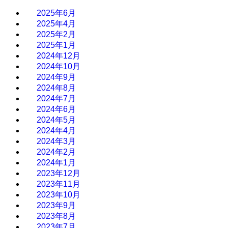
2025年6月
2025年4月
2025年2月
2025年1月
2024年12月
2024年10月
2024年9月
2024年8月
2024年7月
2024年6月
2024年5月
2024年4月
2024年3月
2024年2月
2024年1月
2023年12月
2023年11月
2023年10月
2023年9月
2023年8月
2023年7月