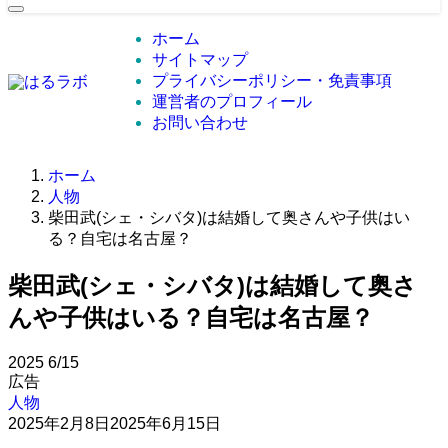
ホーム
サイトマップ
プライバシーポリシー・免責事項
運営者のプロフィール
お問い合わせ
ホーム
人物
柴田武(シェ・シバタ)は結婚して奥さんや子供はい
る？自宅は名古屋？
柴田武(シェ・シバタ)は結婚して奥さ
んや子供はいる？自宅は名古屋？
2025
6/15
広告
人物
2025年2月8日
2025年6月15日