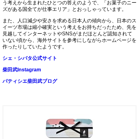
う考えから生まれたひとつの答えのようで、「お菓子のニー
ズがある国全てが仕事エリア」とおっしゃっています。
また、人口減少や安さを求める日本人の傾向から、日本のス
イーツ市場は縮小確実という考えをお持ちだったため、先を
見越してインターネットやSNSがまだほとんど認知されて
いない頃から、海外サイトを参考にしながらホームページを
作ったりしていたようです。
シェ・シバタ公式サイト
柴田武Instagram
パティシエ柴田武ブログ