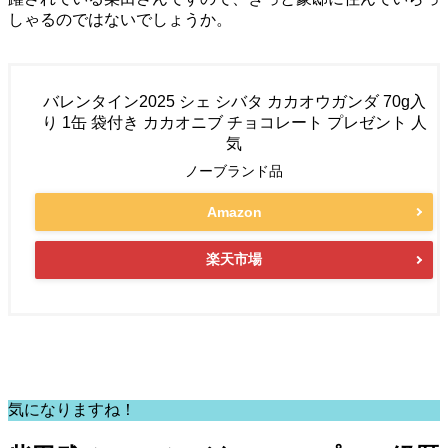
しゃるのではないでしょうか。
バレンタイン2025 シェ シバタ カカオウガンダ 70g入
り 1缶 袋付き カカオニブ チョコレート プレゼント 人
気
ノーブランド品
Amazon
楽天市場
気になりますね！