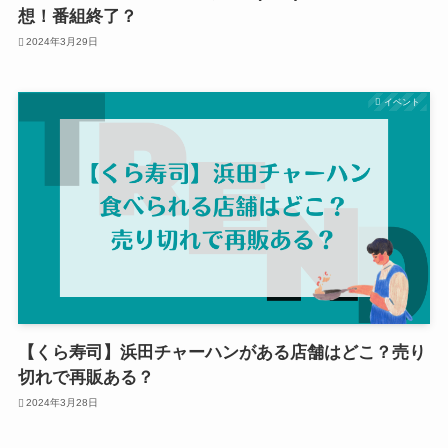
想！番組終了？
2024年3月29日
イベント
【くら寿司】浜田チャーハンがある店舗はどこ？売り
切れで再販ある？
2024年3月28日