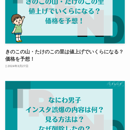
きのこの山・たけのこの里は値上げでいくらになる？
価格を予想！
2024年3月27日
トレンド