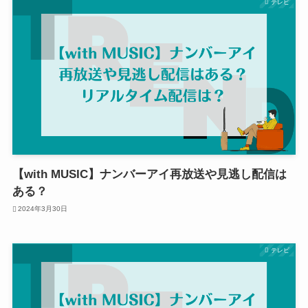
テレビ
【with MUSIC】ナンバーアイ再放送や見逃し配信は
ある？
2024年3月30日
テレビ