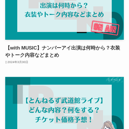
【with MUSIC】ナンバーアイ出演は何時から？衣装
やトーク内容などまとめ
2024年3月30日
イベント