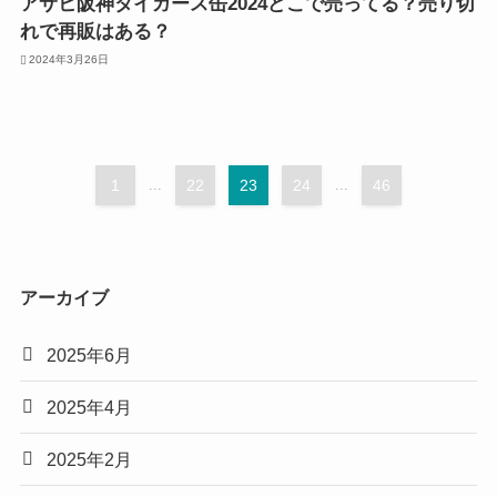
アサヒ阪神タイガース缶2024どこで売ってる？売り切
れで再販はある？
2024年3月26日
1
...
22
23
24
...
46
アーカイブ
2025年6月
2025年4月
2025年2月