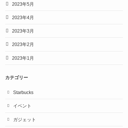
2023年5月
2023年4月
2023年3月
2023年2月
2023年1月
カテゴリー
Starbucks
イベント
ガジェット