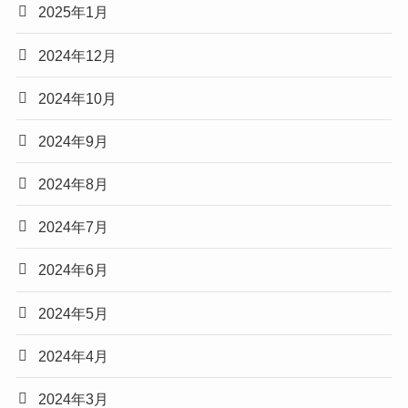
2025年1月
2024年12月
2024年10月
2024年9月
2024年8月
2024年7月
2024年6月
2024年5月
2024年4月
2024年3月