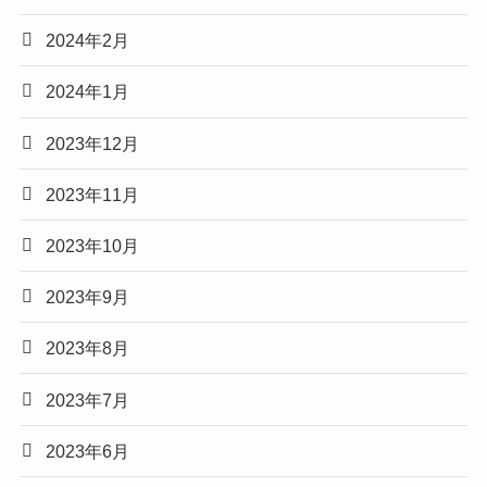
2024年2月
2024年1月
2023年12月
2023年11月
2023年10月
2023年9月
2023年8月
2023年7月
2023年6月