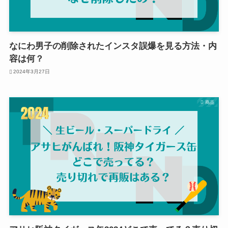
なにわ男子の削除されたインスタ誤爆を見る方法・内
容は何？
2024年3月27日
商品